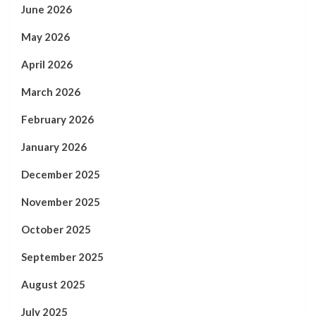
June 2026
May 2026
April 2026
March 2026
February 2026
January 2026
December 2025
November 2025
October 2025
September 2025
August 2025
July 2025