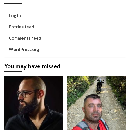
Log in
Entries feed
Comments feed
WordPress.org
You may have missed