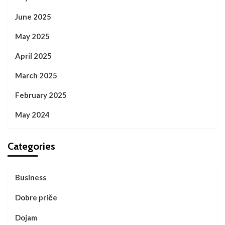
June 2025
May 2025
April 2025
March 2025
February 2025
May 2024
Categories
Business
Dobre priče
Dojam