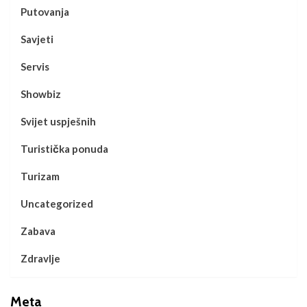
Putovanja
Savjeti
Servis
Showbiz
Svijet uspješnih
Turistička ponuda
Turizam
Uncategorized
Zabava
Zdravlje
Meta