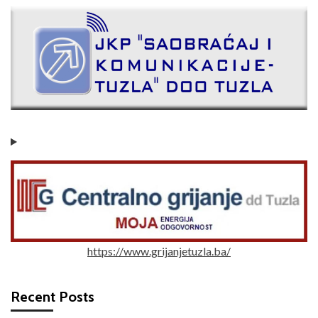
https://www.grijanjetuzla.ba/
Recent Posts