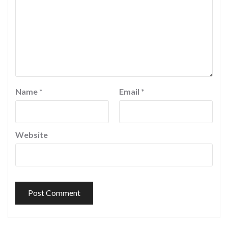
Name
*
Email
*
Website