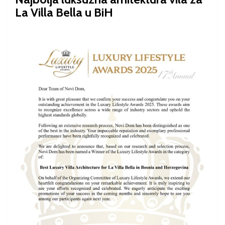
La Villa Bella u BiH