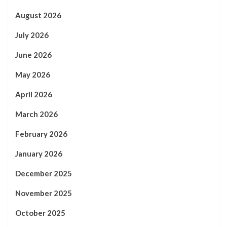
August 2026
July 2026
June 2026
May 2026
April 2026
March 2026
February 2026
January 2026
December 2025
November 2025
October 2025