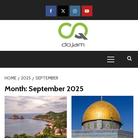
HOME
2025
SEPTEMBER
Month:
September 2025