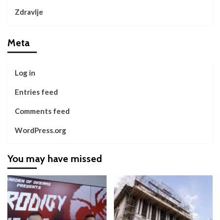
Zdravlje
Meta
Log in
Entries feed
Comments feed
WordPress.org
You may have missed