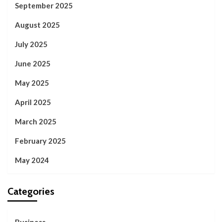
September 2025
August 2025
July 2025
June 2025
May 2025
April 2025
March 2025
February 2025
May 2024
Categories