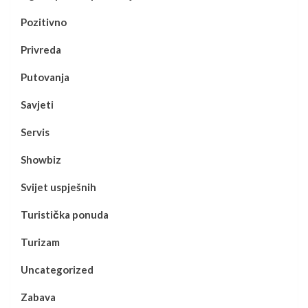
Pozitivno
Privreda
Putovanja
Savjeti
Servis
Showbiz
Svijet uspješnih
Turistička ponuda
Turizam
Uncategorized
Zabava