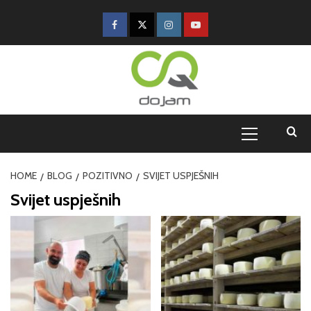
HOME
BLOG
POZITIVNO
SVIJET USPJEŠNIH
Svijet uspješnih