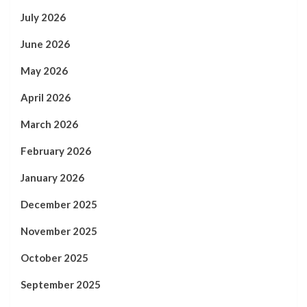
July 2026
June 2026
May 2026
April 2026
March 2026
February 2026
January 2026
December 2025
November 2025
October 2025
September 2025