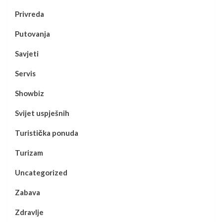
Privreda
Putovanja
Savjeti
Servis
Showbiz
Svijet uspješnih
Turistička ponuda
Turizam
Uncategorized
Zabava
Zdravlje