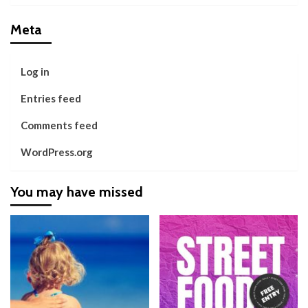
Meta
Log in
Entries feed
Comments feed
WordPress.org
You may have missed