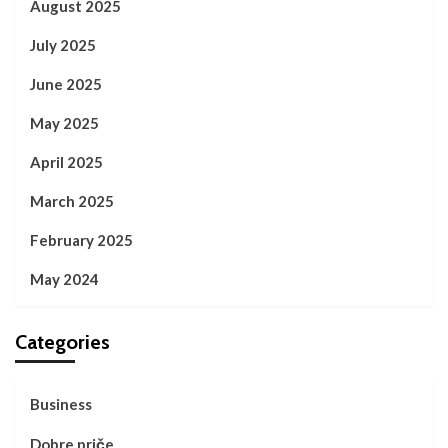
August 2025
July 2025
June 2025
May 2025
April 2025
March 2025
February 2025
May 2024
Categories
Business
Dobre priče