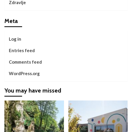
Zdravlje
Meta
Log in
Entries feed
Comments feed
WordPress.org
You may have missed