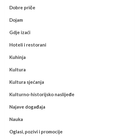
Dobre priče
Dojam
Gdje izaći
Hoteli i restorani
Kuhinja
Kultura
Kultura sjećanja
Kulturno-historijsko naslijeđe
Najave događaja
Nauka
Oglasi, pozivi i promocije