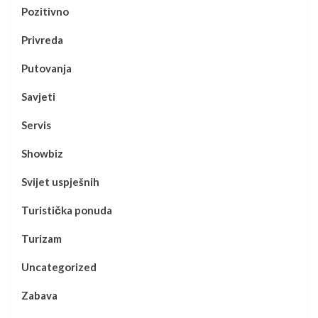
Pozitivno
Privreda
Putovanja
Savjeti
Servis
Showbiz
Svijet uspješnih
Turistička ponuda
Turizam
Uncategorized
Zabava