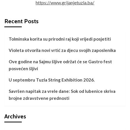
https://www.grijanjetuzla.ba/
Recent Posts
Tolminska korita su prirodni raj koji vrijedi posjetiti
Violeta otvorila novi vrtić za djecu svojih zaposlenika
Ove godine na Sajmu šljive održat će se Gastro fest
posvećen šljivi
U septembru Tuzla String Exhibition 2026.
Savršen napitak za vrele dane: Sok od lubenice skriva
brojne zdravstvene prednosti
Archives