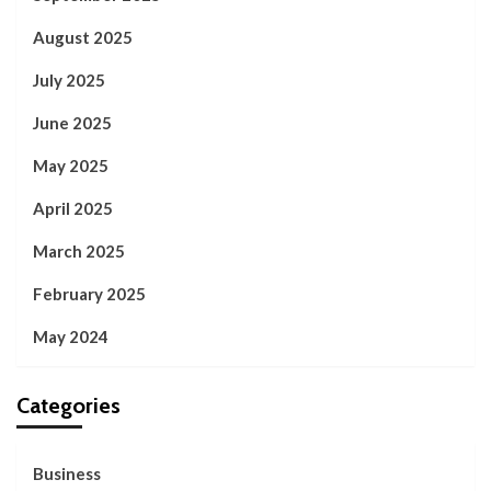
August 2025
July 2025
June 2025
May 2025
April 2025
March 2025
February 2025
May 2024
Categories
Business