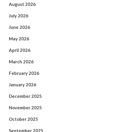
August 2026
July 2026
June 2026
May 2026
April 2026
March 2026
February 2026
January 2026
December 2025
November 2025
October 2025
September 2025