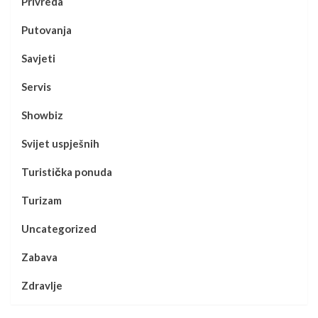
Privreda
Putovanja
Savjeti
Servis
Showbiz
Svijet uspješnih
Turistička ponuda
Turizam
Uncategorized
Zabava
Zdravlje