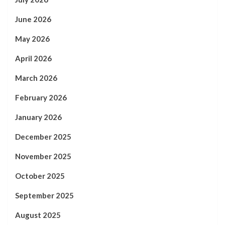
June 2026
May 2026
April 2026
March 2026
February 2026
January 2026
December 2025
November 2025
October 2025
September 2025
August 2025