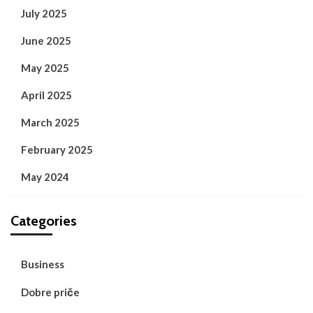
July 2025
June 2025
May 2025
April 2025
March 2025
February 2025
May 2024
Categories
Business
Dobre priče