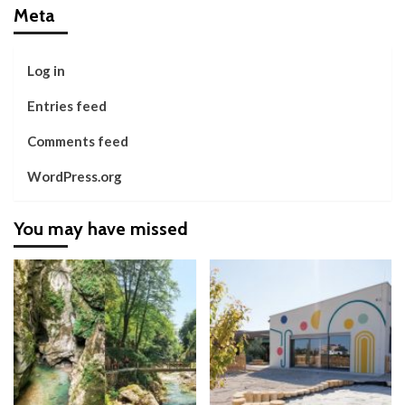
Meta
Log in
Entries feed
Comments feed
WordPress.org
You may have missed