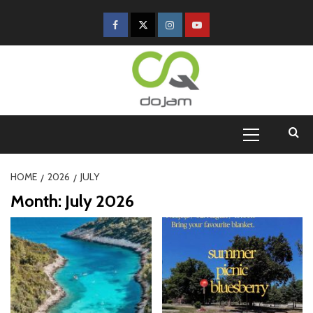
HOME
2026
JULY
Month:
July 2026