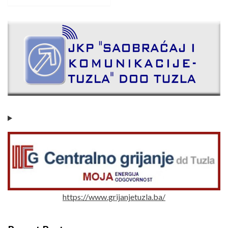
https://www.grijanjetuzla.ba/