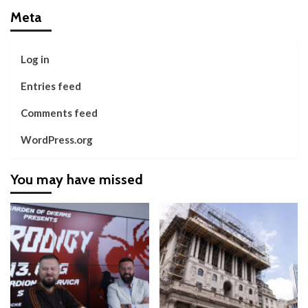
Meta
Log in
Entries feed
Comments feed
WordPress.org
You may have missed