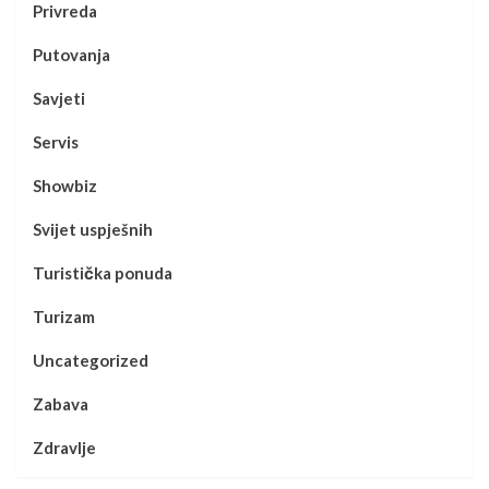
Privreda
Putovanja
Savjeti
Servis
Showbiz
Svijet uspješnih
Turistička ponuda
Turizam
Uncategorized
Zabava
Zdravlje