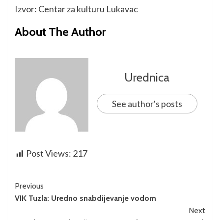
Izvor: Centar za kulturu Lukavac
About The Author
Urednica
See author's posts
Post Views:
217
Previous
VIK Tuzla: Uredno snabdijevanje vodom
Next