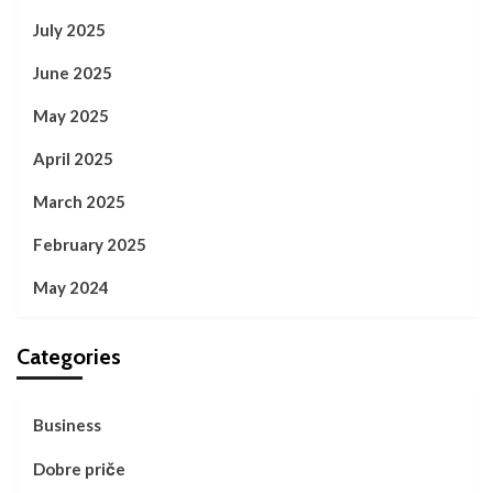
July 2025
June 2025
May 2025
April 2025
March 2025
February 2025
May 2024
Categories
Business
Dobre priče