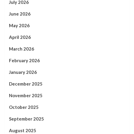
July 2026
June 2026
May 2026
April 2026
March 2026
February 2026
January 2026
December 2025
November 2025
October 2025
September 2025
August 2025