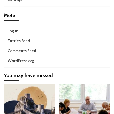
Meta
Log in
Entries feed
Comments feed
WordPress.org
You may have missed