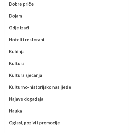
Dobre priče
Dojam
Gdje izaći
Hoteli i restorani
Kuhinja
Kultura
Kultura sjećanja
Kulturno-historijsko naslijeđe
Najave događaja
Nauka
Oglasi, pozivi i promocije