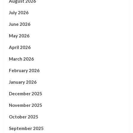
August 2026
July 2026
June 2026
May 2026
April 2026
March 2026
February 2026
January 2026
December 2025
November 2025
October 2025
September 2025