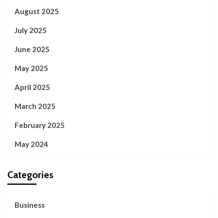
August 2025
July 2025
June 2025
May 2025
April 2025
March 2025
February 2025
May 2024
Categories
Business