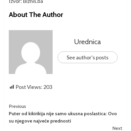
Izvor: Biznis.ba
About The Author
Urednica
See author's posts
Post Views:
203
Previous
Puter od kikirikija nije samo ukusna poslastica: Ovo
su njegove najveće prednosti
Next