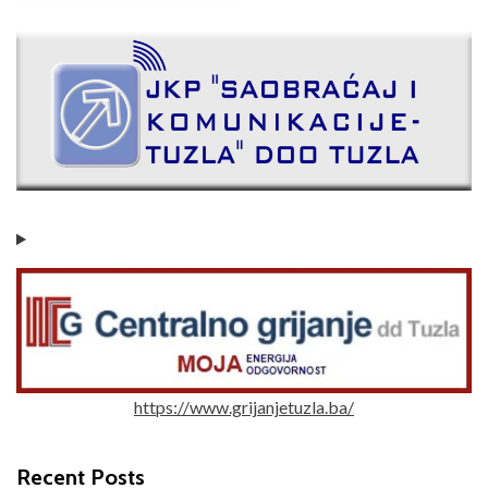
https://www.grijanjetuzla.ba/
Recent Posts