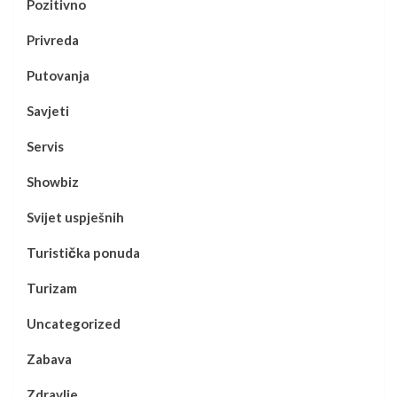
Pozitivno
Privreda
Putovanja
Savjeti
Servis
Showbiz
Svijet uspješnih
Turistička ponuda
Turizam
Uncategorized
Zabava
Zdravlje