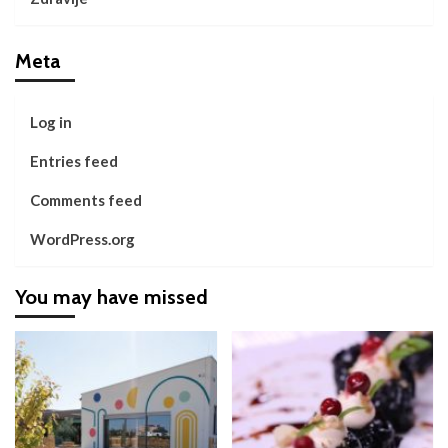
Meta
Log in
Entries feed
Comments feed
WordPress.org
You may have missed