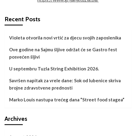
Recent Posts
Violeta otvorila novi vrtić za djecu svojih zaposlenika
Ove godine na Sajmu šljive održat će se Gastro fest
posvećen šljivi
U septembru Tuzla String Exhibition 2026.
Savršen napitak za vrele dane: Sok od lubenice skriva
brojne zdravstvene prednosti
Marko Louis nastupa trećeg dana ”Street food stagea”
Archives