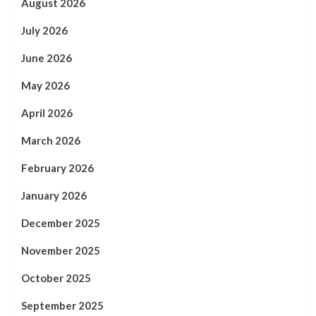
August 2026
July 2026
June 2026
May 2026
April 2026
March 2026
February 2026
January 2026
December 2025
November 2025
October 2025
September 2025