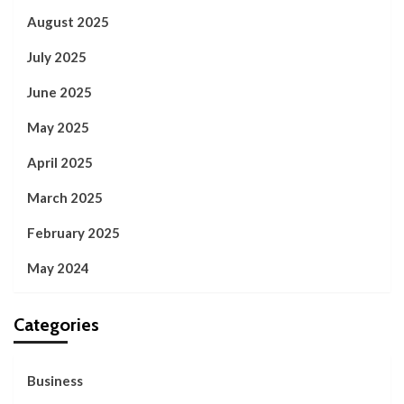
August 2025
July 2025
June 2025
May 2025
April 2025
March 2025
February 2025
May 2024
Categories
Business