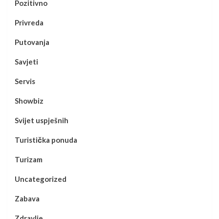
Pozitivno
Privreda
Putovanja
Savjeti
Servis
Showbiz
Svijet uspješnih
Turistička ponuda
Turizam
Uncategorized
Zabava
Zdravlje