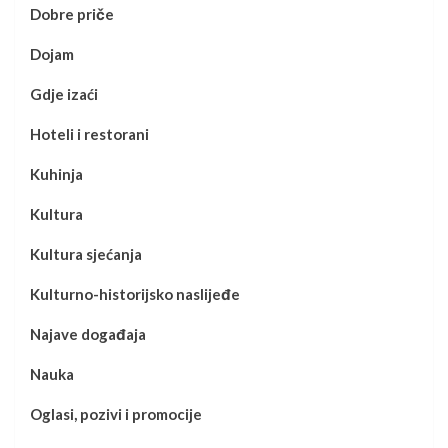
Dobre priče
Dojam
Gdje izaći
Hoteli i restorani
Kuhinja
Kultura
Kultura sjećanja
Kulturno-historijsko naslijeđe
Najave događaja
Nauka
Oglasi, pozivi i promocije