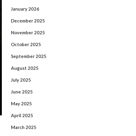
January 2026
December 2025
November 2025
October 2025
September 2025
August 2025
July 2025
June 2025
May 2025
April 2025
March 2025