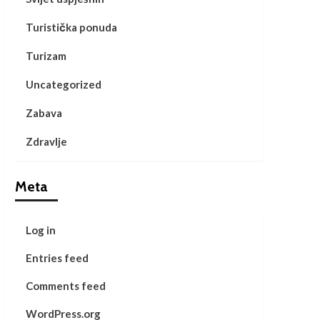
Turistička ponuda
Turizam
Uncategorized
Zabava
Zdravlje
Meta
Log in
Entries feed
Comments feed
WordPress.org