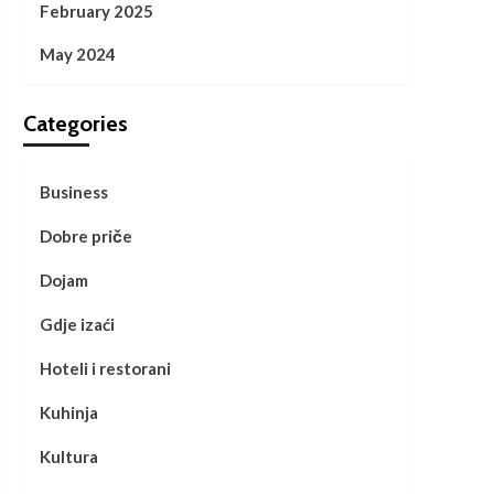
February 2025
May 2024
Categories
Business
Dobre priče
Dojam
Gdje izaći
Hoteli i restorani
Kuhinja
Kultura