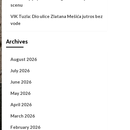
scenu
VIK Tuzla: Dio ulice Zlatana Mešića jutros bez
vode
Archives
August 2026
July 2026
June 2026
May 2026
April 2026
March 2026
February 2026