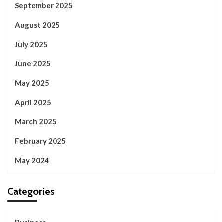
September 2025
August 2025
July 2025
June 2025
May 2025
April 2025
March 2025
February 2025
May 2024
Categories
Business