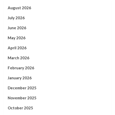
August 2026
July 2026
June 2026
May 2026
April 2026
March 2026
February 2026
January 2026
December 2025
November 2025
October 2025