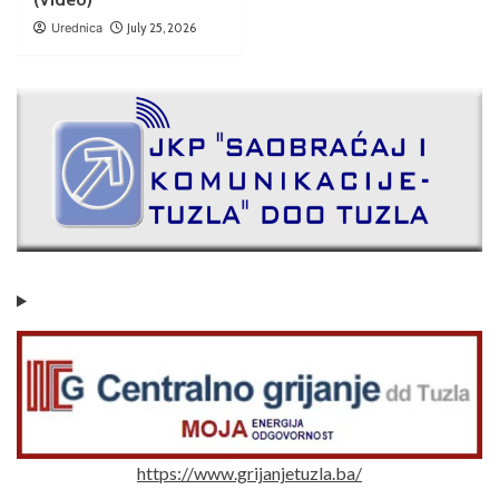
Urednica
July 25, 2026
https://www.grijanjetuzla.ba/