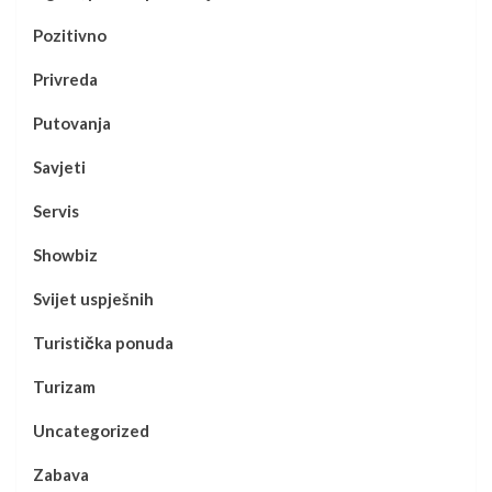
Pozitivno
Privreda
Putovanja
Savjeti
Servis
Showbiz
Svijet uspješnih
Turistička ponuda
Turizam
Uncategorized
Zabava