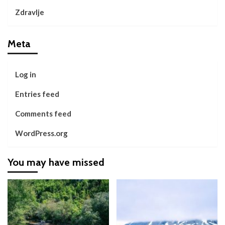
Zdravlje
Meta
Log in
Entries feed
Comments feed
WordPress.org
You may have missed