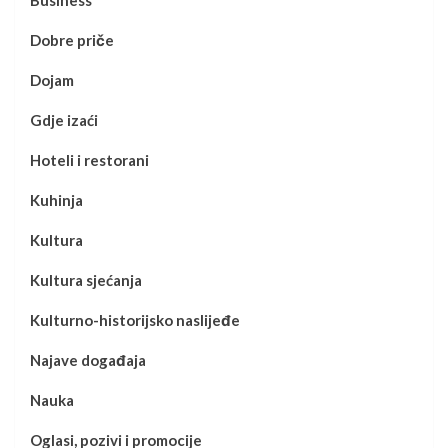
Dobre priče
Dojam
Gdje izaći
Hoteli i restorani
Kuhinja
Kultura
Kultura sjećanja
Kulturno-historijsko naslijeđe
Najave događaja
Nauka
Oglasi, pozivi i promocije