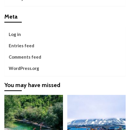
Meta
Log in
Entries feed
Comments feed
WordPress.org
You may have missed