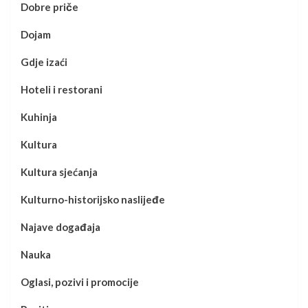
Dobre priče
Dojam
Gdje izaći
Hoteli i restorani
Kuhinja
Kultura
Kultura sjećanja
Kulturno-historijsko naslijeđe
Najave događaja
Nauka
Oglasi, pozivi i promocije