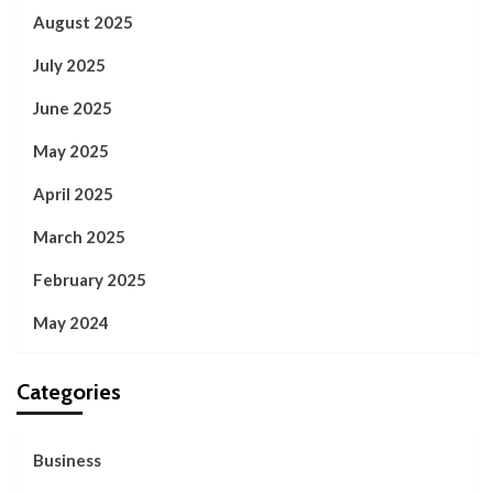
August 2025
July 2025
June 2025
May 2025
April 2025
March 2025
February 2025
May 2024
Categories
Business