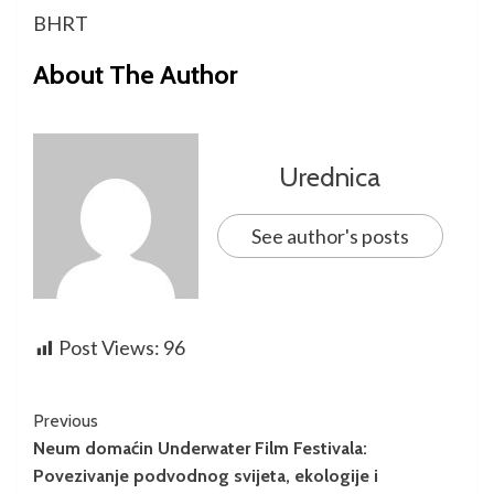
BHRT
About The Author
Urednica
See author's posts
Post Views:
96
Previous
Neum domaćin Underwater Film Festivala:
Povezivanje podvodnog svijeta, ekologije i