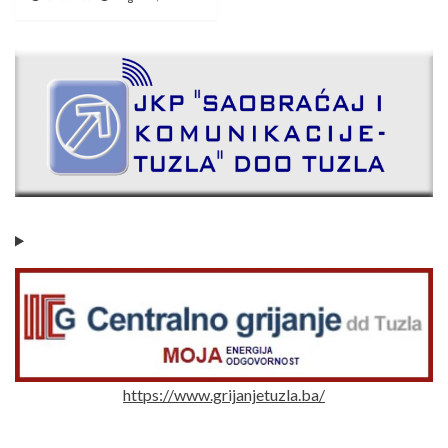
https://www.grijanjetuzla.ba/