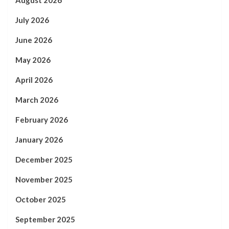
August 2026
July 2026
June 2026
May 2026
April 2026
March 2026
February 2026
January 2026
December 2025
November 2025
October 2025
September 2025