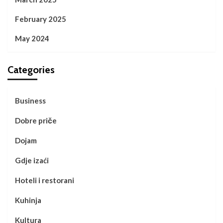
February 2025
May 2024
Categories
Business
Dobre priče
Dojam
Gdje izaći
Hoteli i restorani
Kuhinja
Kultura