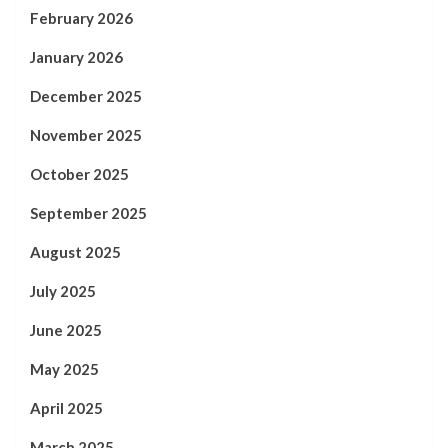
February 2026
January 2026
December 2025
November 2025
October 2025
September 2025
August 2025
July 2025
June 2025
May 2025
April 2025
March 2025