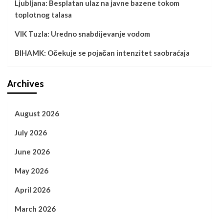
Ljubljana: Besplatan ulaz na javne bazene tokom
toplotnog talasa
VIK Tuzla: Uredno snabdijevanje vodom
BIHAMK: Očekuje se pojačan intenzitet saobraćaja
Archives
August 2026
July 2026
June 2026
May 2026
April 2026
March 2026