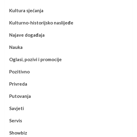
Kultura sjećanja
Kulturno-historijsko naslijeđe
Najave događaja
Nauka
Oglasi, pozivi i promocije
Pozitivno
Privreda
Putovanja
Savjeti
Servis
Showbiz