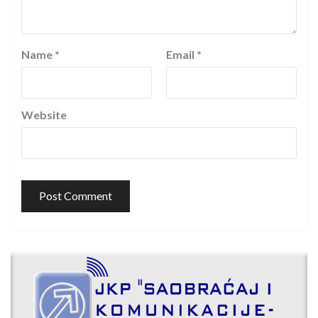
Name
*
Email
*
Website