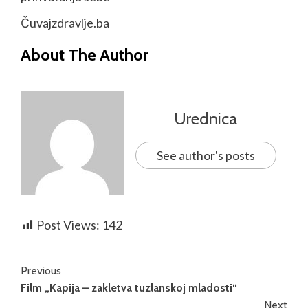
Čuvajzdravlje.ba
About The Author
Urednica
See author's posts
Post Views:
142
Previous
Film „Kapija – zakletva tuzlanskoj mladosti“
Next