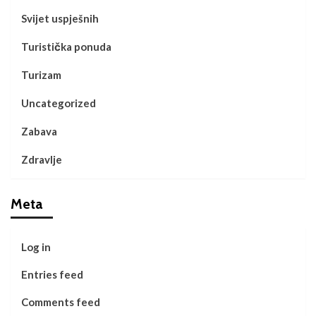
Svijet uspješnih
Turistička ponuda
Turizam
Uncategorized
Zabava
Zdravlje
Meta
Log in
Entries feed
Comments feed