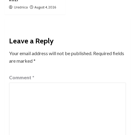
Urednica
August 4, 2026
Leave a Reply
Your email address will not be published.
Required fields
are marked
*
Comment
*