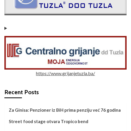
https://www.grijanjetuzla.ba/
Recent Posts
Za Ginisa: Penzioner iz BiH prima penziju već 76 godina
Street food stage otvara Tropico bend