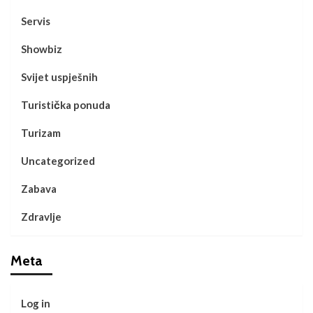
Servis
Showbiz
Svijet uspješnih
Turistička ponuda
Turizam
Uncategorized
Zabava
Zdravlje
Meta
Log in