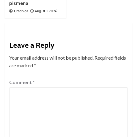
pismena
Urednica
August 3, 2026
Leave a Reply
Your email address will not be published.
Required fields
are marked
*
Comment
*