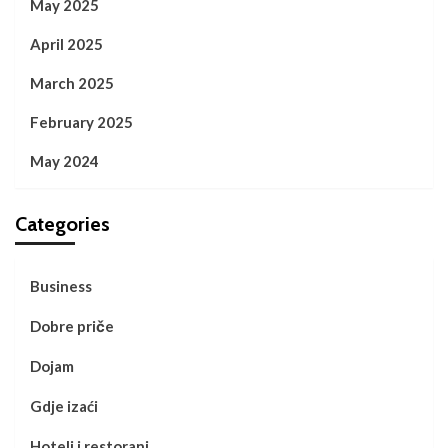
May 2025
April 2025
March 2025
February 2025
May 2024
Categories
Business
Dobre priče
Dojam
Gdje izaći
Hoteli i restorani