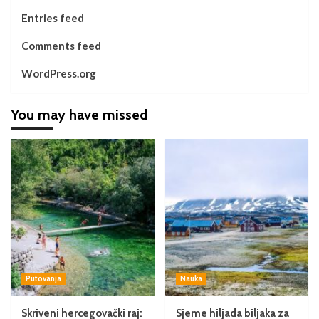
Entries feed
Comments feed
WordPress.org
You may have missed
Putovanja
Nauka
Skriveni hercegovački raj:
Sjeme hiljada biljaka za