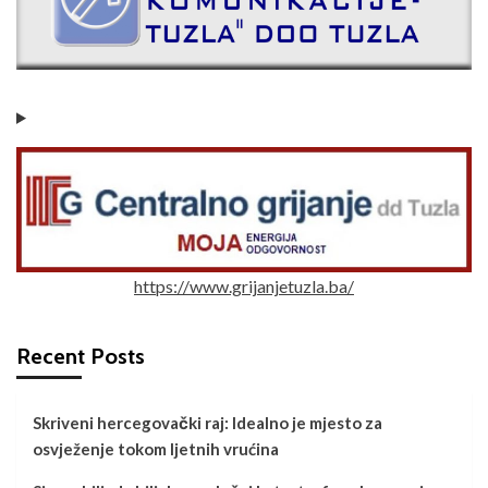
https://www.grijanjetuzla.ba/
Recent Posts
Skriveni hercegovački raj: Idealno je mjesto za
osvježenje tokom ljetnih vrućina