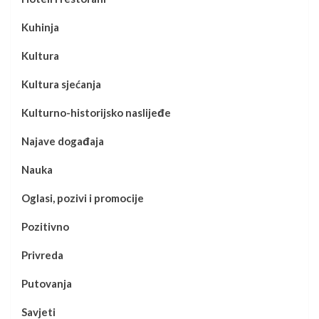
Kuhinja
Kultura
Kultura sjećanja
Kulturno-historijsko naslijeđe
Najave događaja
Nauka
Oglasi, pozivi i promocije
Pozitivno
Privreda
Putovanja
Savjeti