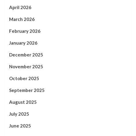
April 2026
March 2026
February 2026
January 2026
December 2025
November 2025
October 2025
September 2025
August 2025
July 2025
June 2025