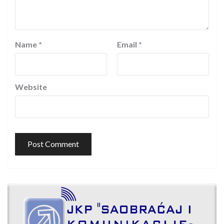
Name
*
Email
*
Website