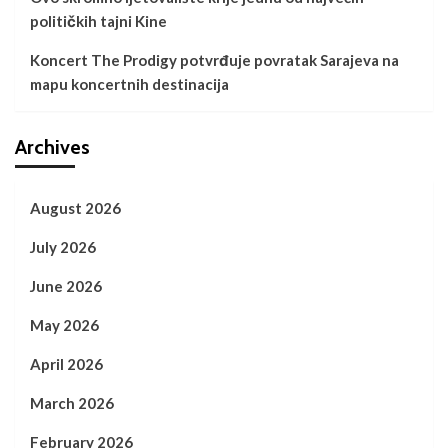
političkih tajni Kine
Koncert The Prodigy potvrđuje povratak Sarajeva na
mapu koncertnih destinacija
Archives
August 2026
July 2026
June 2026
May 2026
April 2026
March 2026
February 2026