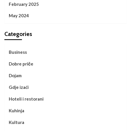
February 2025
May 2024
Categories
Business
Dobre priče
Dojam
Gdje izaći
Hoteli i restorani
Kuhinja
Kultura