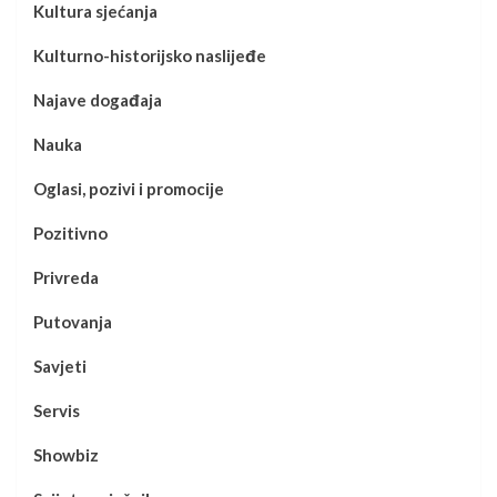
Kultura sjećanja
Kulturno-historijsko naslijeđe
Najave događaja
Nauka
Oglasi, pozivi i promocije
Pozitivno
Privreda
Putovanja
Savjeti
Servis
Showbiz