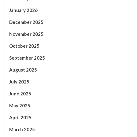
January 2026
December 2025
November 2025
October 2025
September 2025
August 2025
July 2025
June 2025
May 2025
April 2025
March 2025