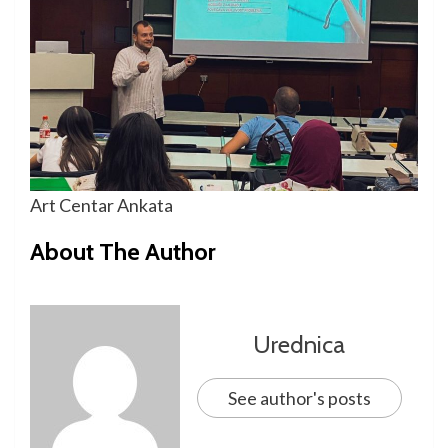
Art Centar Ankata
About The Author
Urednica
See author's posts