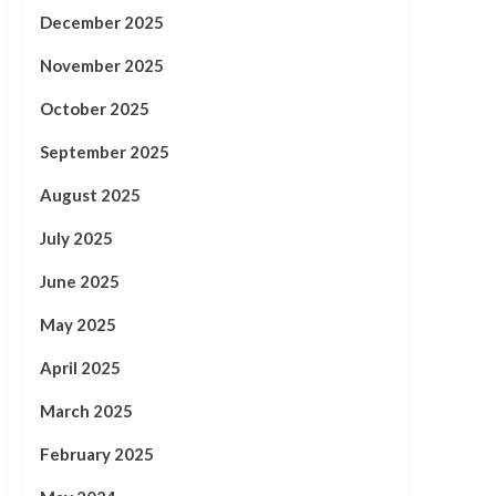
December 2025
November 2025
October 2025
September 2025
August 2025
July 2025
June 2025
May 2025
April 2025
March 2025
February 2025