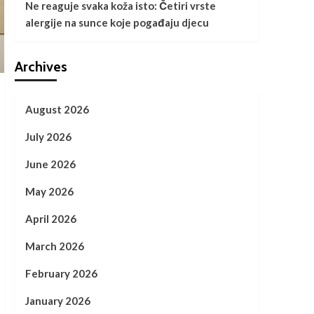
Ne reaguje svaka koža isto: Četiri vrste
alergije na sunce koje pogađaju djecu
Archives
August 2026
July 2026
June 2026
May 2026
April 2026
March 2026
February 2026
January 2026