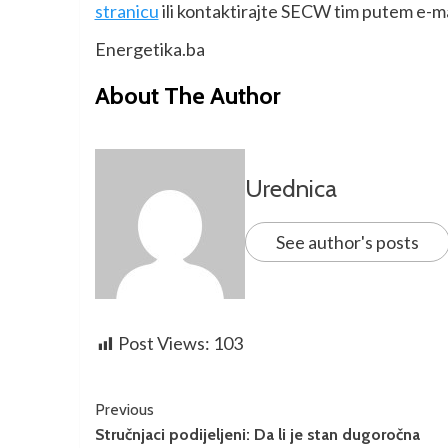
stranicu
ili kontaktirajte SECW tim putem e-ma
Energetika.ba
About The Author
Urednica
See author's posts
Post Views:
103
Previous
Stručnjaci podijeljeni: Da li je stan dugoročna