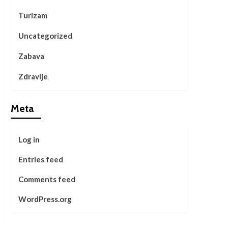
Turizam
Uncategorized
Zabava
Zdravlje
Meta
Log in
Entries feed
Comments feed
WordPress.org