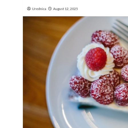
Urednica
August 12, 2025