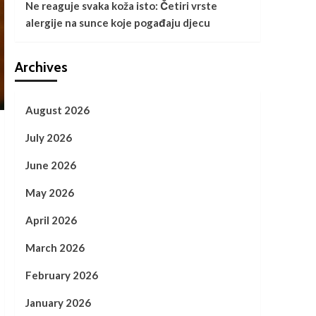
Ne reaguje svaka koža isto: Četiri vrste
alergije na sunce koje pogađaju djecu
Archives
August 2026
July 2026
June 2026
May 2026
April 2026
March 2026
February 2026
January 2026