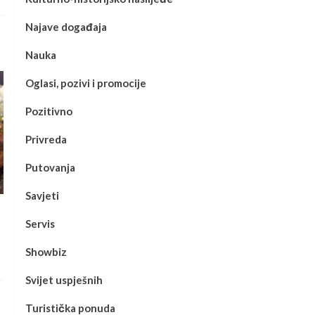
Najave događaja
Nauka
Oglasi, pozivi i promocije
Pozitivno
Privreda
Putovanja
Savjeti
Servis
Showbiz
Svijet uspješnih
Turistička ponuda