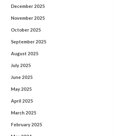
December 2025
November 2025
October 2025
September 2025
August 2025
July 2025
June 2025
May 2025
April 2025
March 2025
February 2025