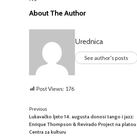
About The Author
Urednica
See author's posts
Post Views:
176
Previous
Lukavačko ljeto 14. augusta donosi tango i jazz:
Enrique Thompson & Revirado Project na platou
Centra za kulturu