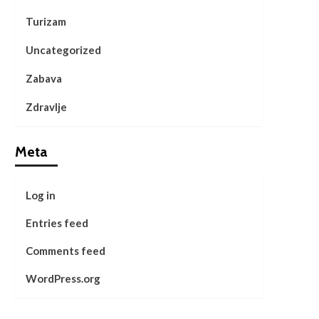
Turizam
Uncategorized
Zabava
Zdravlje
Meta
Log in
Entries feed
Comments feed
WordPress.org