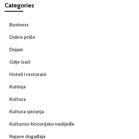
Categories
Business
Dobre priče
Dojam
Gdje izaći
Hoteli i restorani
Kuhinja
Kultura
Kultura sjećanja
Kulturno-historijsko naslijeđe
Najave događaja