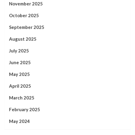
November 2025
October 2025
September 2025
August 2025
July 2025
June 2025
May 2025
April 2025
March 2025
February 2025
May 2024