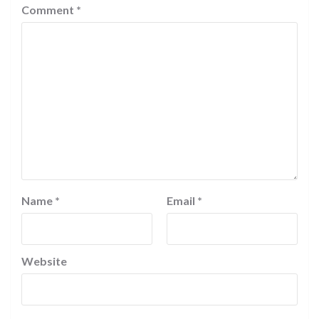
Comment
*
Name
*
Email
*
Website