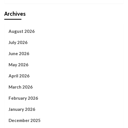
Archives
August 2026
July 2026
June 2026
May 2026
April 2026
March 2026
February 2026
January 2026
December 2025