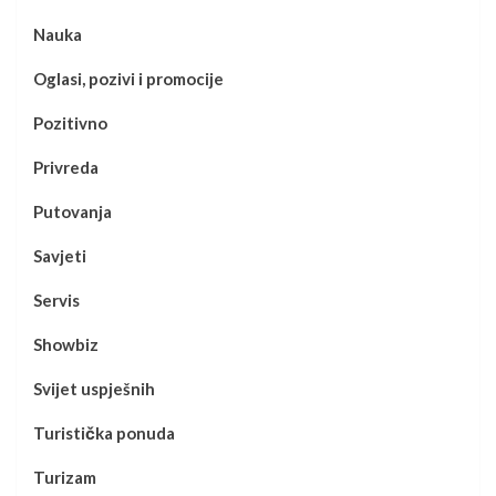
Nauka
Oglasi, pozivi i promocije
Pozitivno
Privreda
Putovanja
Savjeti
Servis
Showbiz
Svijet uspješnih
Turistička ponuda
Turizam