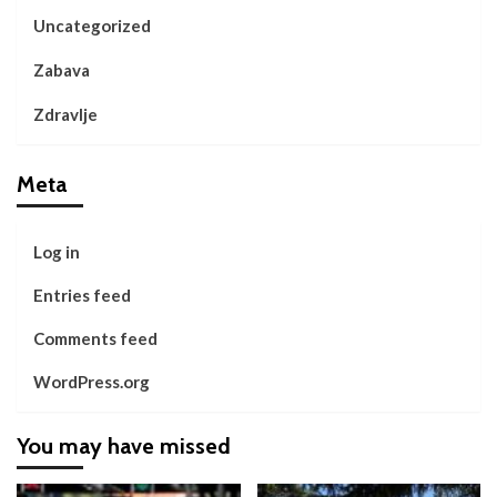
Uncategorized
Zabava
Zdravlje
Meta
Log in
Entries feed
Comments feed
WordPress.org
You may have missed