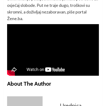
osjećaj slobode. Put ne traje dugo, troškovi su
skromni, a doživljaj nezaboravan, piše portal
Žene.ba.
About The Author
Urednica