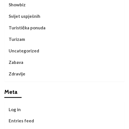
Showbiz
Svijet uspješnih
Turistička ponuda
Turizam
Uncategorized
Zabava
Zdravlje
Meta
Log in
Entries feed