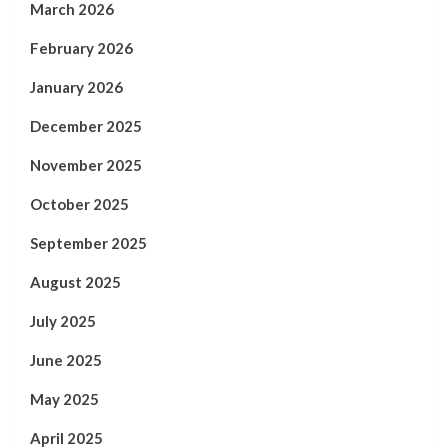
March 2026
February 2026
January 2026
December 2025
November 2025
October 2025
September 2025
August 2025
July 2025
June 2025
May 2025
April 2025