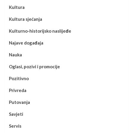
Kultura
Kultura sjećanja
Kulturno-historijsko naslijeđe
Najave događaja
Nauka
Oglasi, pozivi i promocije
Pozitivno
Privreda
Putovanja
Savjeti
Servis