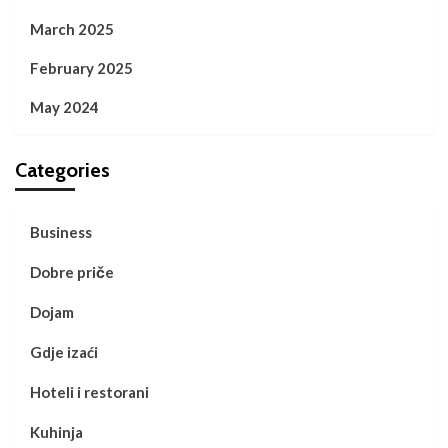
March 2025
February 2025
May 2024
Categories
Business
Dobre priče
Dojam
Gdje izaći
Hoteli i restorani
Kuhinja