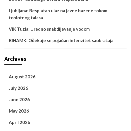
Ljubljana: Besplatan ulaz na javne bazene tokom
toplotnog talasa
VIK Tuzla: Uredno snabdijevanje vodom
BIHAMK: Očekuje se pojačan intenzitet saobraćaja
Archives
August 2026
July 2026
June 2026
May 2026
April 2026