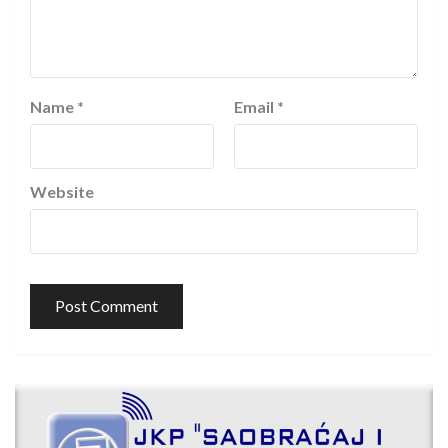
Name
*
Email
*
Website