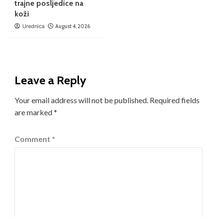
trajne posljedice na
koži
Urednica
August 4, 2026
Leave a Reply
Your email address will not be published.
Required fields
are marked
*
Comment
*