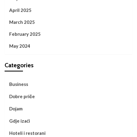
April 2025
March 2025
February 2025
May 2024
Categories
Business
Dobre priče
Dojam
Gdje izaći
Hoteli i restorani