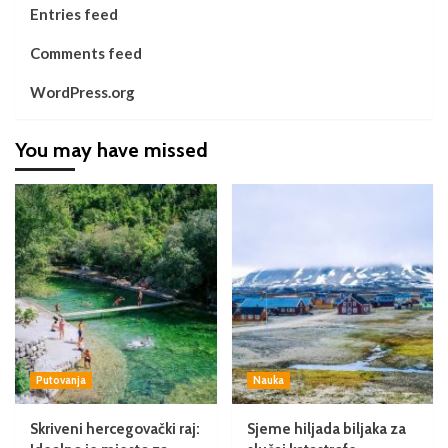
Entries feed
Comments feed
WordPress.org
You may have missed
Putovanja
Nauka
Skriveni hercegovački raj:
Sjeme hiljada biljaka za