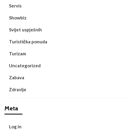
Servis
Showbiz
Svijet uspješnih
Turistička ponuda
Turizam
Uncategorized
Zabava
Zdravlje
Meta
Log in