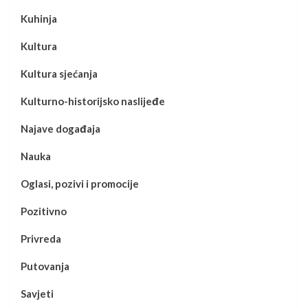
Kuhinja
Kultura
Kultura sjećanja
Kulturno-historijsko naslijeđe
Najave događaja
Nauka
Oglasi, pozivi i promocije
Pozitivno
Privreda
Putovanja
Savjeti