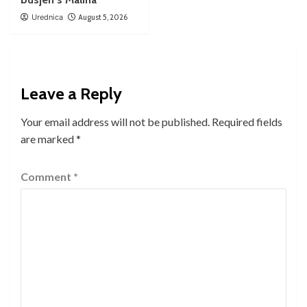
Urednica
August 5, 2026
Leave a Reply
Your email address will not be published.
Required fields
are marked
*
Comment
*