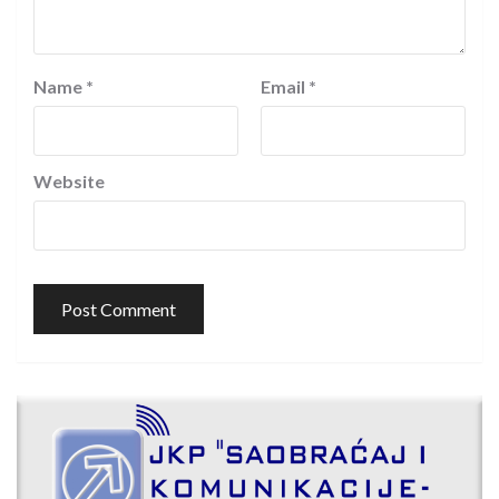
Name
*
Email
*
Website