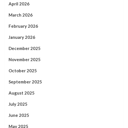
April 2026
March 2026
February 2026
January 2026
December 2025
November 2025
October 2025
September 2025
August 2025
July 2025
June 2025
May 2025