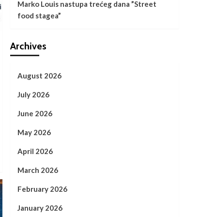
Marko Louis nastupa trećeg dana ”Street
food stagea”
Archives
August 2026
July 2026
June 2026
May 2026
April 2026
March 2026
February 2026
January 2026