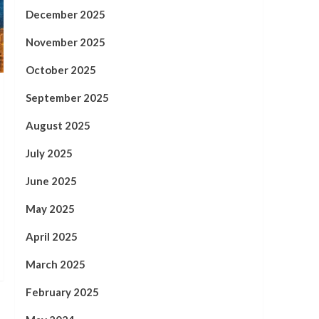
December 2025
November 2025
October 2025
September 2025
August 2025
July 2025
June 2025
May 2025
April 2025
March 2025
February 2025