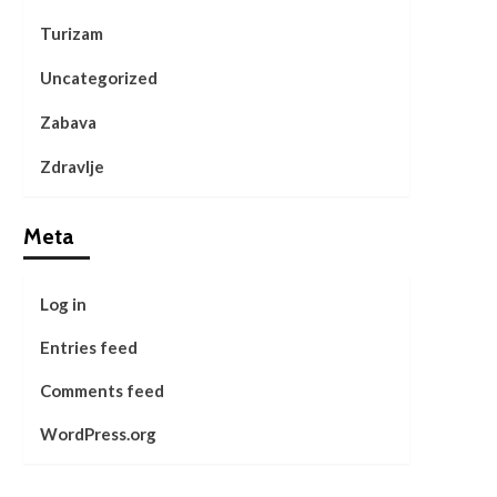
Turizam
Uncategorized
Zabava
Zdravlje
Meta
Log in
Entries feed
Comments feed
WordPress.org