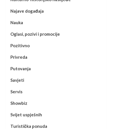
Najave događaja
Nauka
Oglasi, pozivi i promocije
Pozitivno
Privreda
Putovanja
Savjeti
Servis
Showbiz
Svijet uspješnih
Turistička ponuda