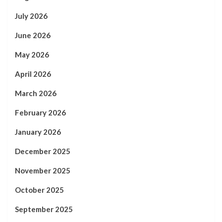
July 2026
June 2026
May 2026
April 2026
March 2026
February 2026
January 2026
December 2025
November 2025
October 2025
September 2025