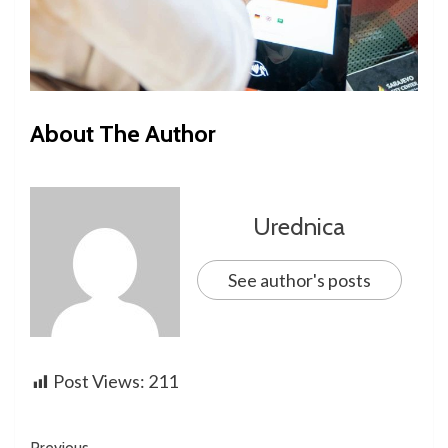
About The Author
Urednica
See author's posts
Post Views:
211
Previous