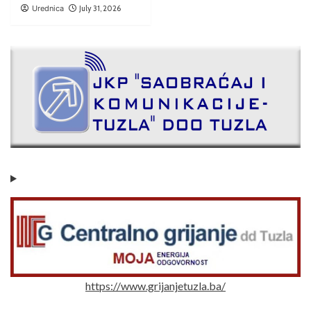
Urednica
July 31, 2026
https://www.grijanjetuzla.ba/