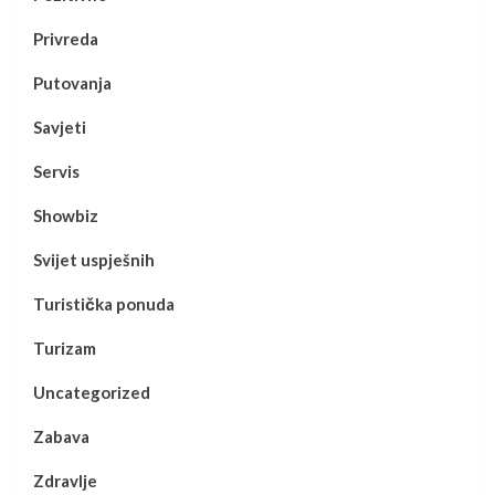
Privreda
Putovanja
Savjeti
Servis
Showbiz
Svijet uspješnih
Turistička ponuda
Turizam
Uncategorized
Zabava
Zdravlje