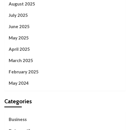
August 2025
July 2025
June 2025
May 2025
April 2025
March 2025
February 2025
May 2024
Categories
Business