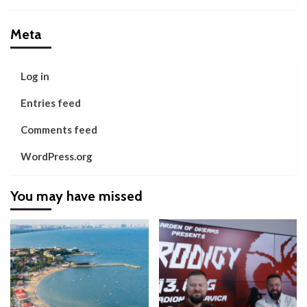
Meta
Log in
Entries feed
Comments feed
WordPress.org
You may have missed