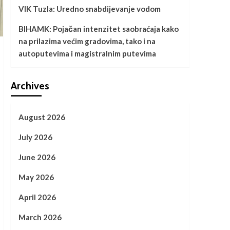
VIK Tuzla: Uredno snabdijevanje vodom
BIHAMK: Pojačan intenzitet saobraćaja kako
na prilazima većim gradovima, tako i na
autoputevima i magistralnim putevima
Archives
August 2026
July 2026
June 2026
May 2026
April 2026
March 2026