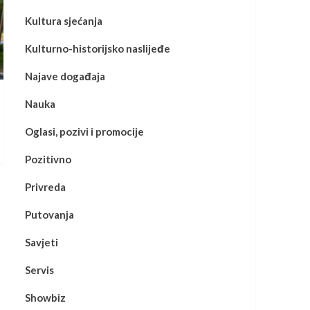
Kultura sjećanja
Kulturno-historijsko naslijeđe
Najave događaja
Nauka
Oglasi, pozivi i promocije
Pozitivno
Privreda
Putovanja
Savjeti
Servis
Showbiz