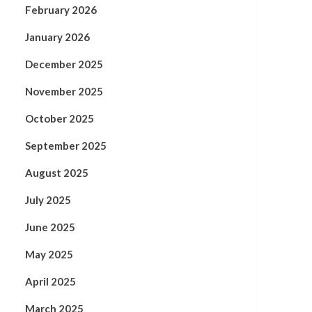
February 2026
January 2026
December 2025
November 2025
October 2025
September 2025
August 2025
July 2025
June 2025
May 2025
April 2025
March 2025