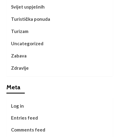
Svijet uspješnih
Turistička ponuda
Turizam
Uncategorized
Zabava
Zdravlje
Meta
Log in
Entries feed
Comments feed