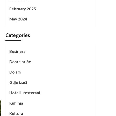
February 2025
May 2024
Categories
Business
Dobre priče
Dojam
Gdje izaći
Hoteli i restorani
Kuhinja
Kultura