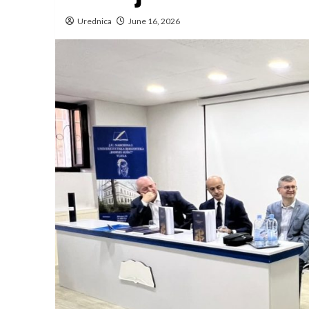
Urednica
June 16, 2026