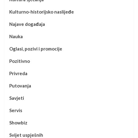
Kulturno-historijsko naslijeđe
Najave događaja
Nauka
Oglasi, pozivi i promocije
Pozitivno
Privreda
Putovanja
Savjeti
Servis
Showbiz
Svijet uspješnih