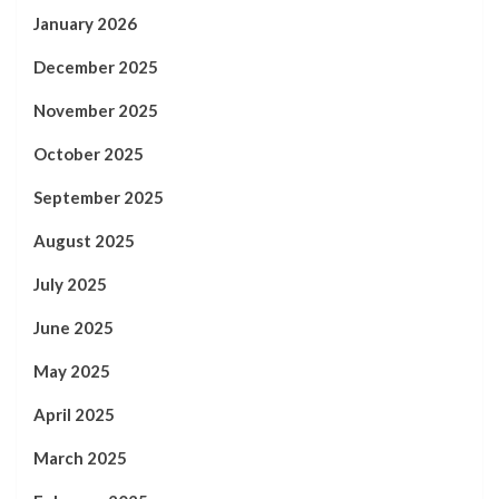
January 2026
December 2025
November 2025
October 2025
September 2025
August 2025
July 2025
June 2025
May 2025
April 2025
March 2025