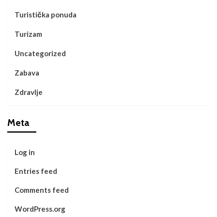
Turistička ponuda
Turizam
Uncategorized
Zabava
Zdravlje
Meta
Log in
Entries feed
Comments feed
WordPress.org