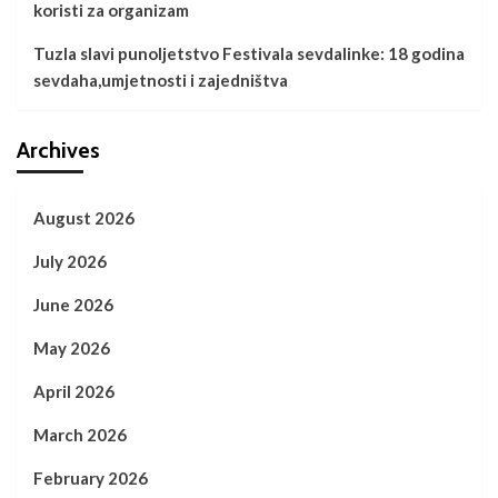
koristi za organizam
Tuzla slavi punoljetstvo Festivala sevdalinke: 18 godina
sevdaha,umjetnosti i zajedništva
Archives
August 2026
July 2026
June 2026
May 2026
April 2026
March 2026
February 2026