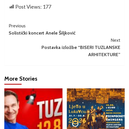
Post Views:
177
Previous
Solistički koncert Anele Šiljković
Next
Postavka izložbe “BISERI TUZLANSKE
ARHITEKTURE”
More Stories