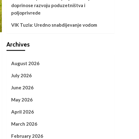
doprinose razvoju poduzetništva i
poljoprivrede
VIK Tuzla: Uredno snabdijevanje vodom
Archives
August 2026
July 2026
June 2026
May 2026
April 2026
March 2026
February 2026