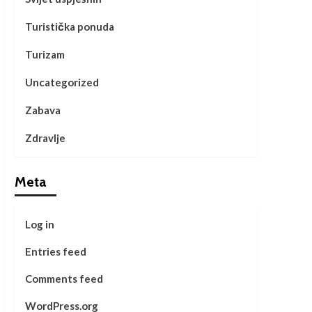
Turistička ponuda
Turizam
Uncategorized
Zabava
Zdravlje
Meta
Log in
Entries feed
Comments feed
WordPress.org