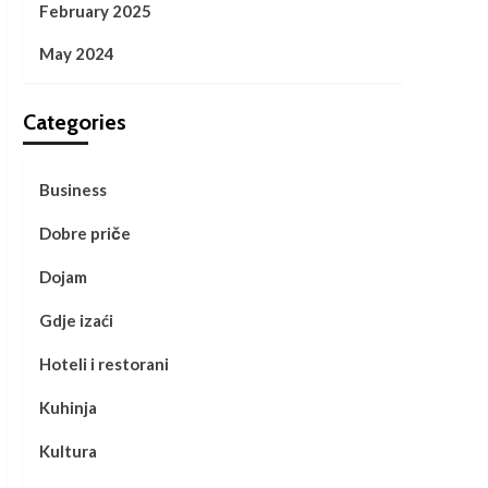
February 2025
May 2024
Categories
Business
Dobre priče
Dojam
Gdje izaći
Hoteli i restorani
Kuhinja
Kultura