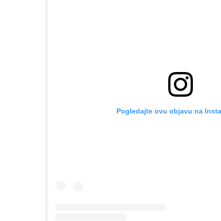
Pogledajte ovu objavu na Inst