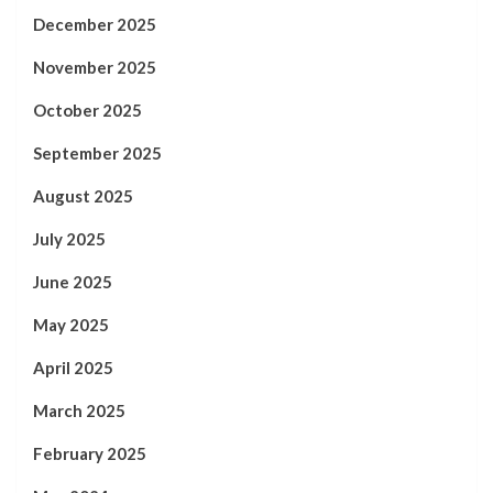
December 2025
November 2025
October 2025
September 2025
August 2025
July 2025
June 2025
May 2025
April 2025
March 2025
February 2025