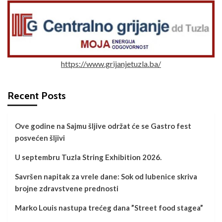
https://www.grijanjetuzla.ba/
Recent Posts
Ove godine na Sajmu šljive održat će se Gastro fest
posvećen šljivi
U septembru Tuzla String Exhibition 2026.
Savršen napitak za vrele dane: Sok od lubenice skriva
brojne zdravstvene prednosti
Marko Louis nastupa trećeg dana ”Street food stagea”