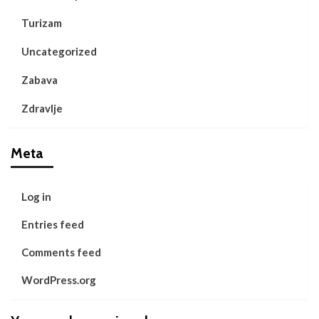
Turizam
Uncategorized
Zabava
Zdravlje
Meta
Log in
Entries feed
Comments feed
WordPress.org