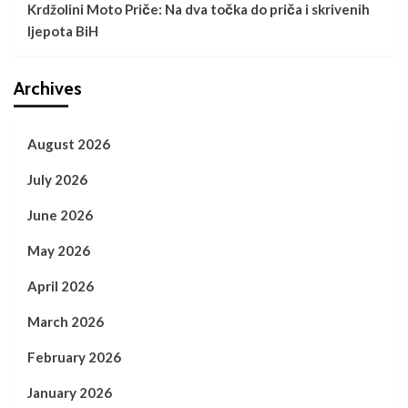
Krdžolini Moto Priče: Na dva točka do priča i skrivenih
ljepota BiH
Archives
August 2026
July 2026
June 2026
May 2026
April 2026
March 2026
February 2026
January 2026