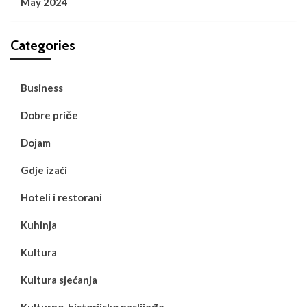
May 2024
Categories
Business
Dobre priče
Dojam
Gdje izaći
Hoteli i restorani
Kuhinja
Kultura
Kultura sjećanja