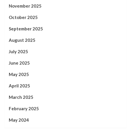
November 2025
October 2025
September 2025
August 2025
July 2025
June 2025
May 2025
April 2025
March 2025
February 2025
May 2024