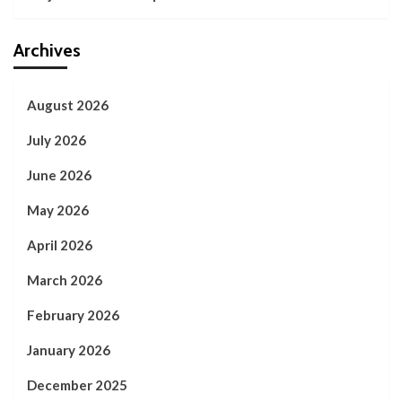
Archives
August 2026
July 2026
June 2026
May 2026
April 2026
March 2026
February 2026
January 2026
December 2025