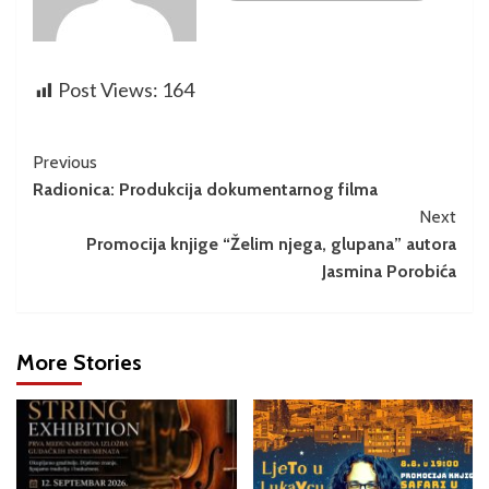
Post Views:
164
Previous
Radionica: Produkcija dokumentarnog filma
Next
Promocija knjige “Želim njega, glupana” autora
Jasmina Porobića
More Stories