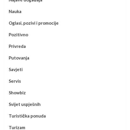
Nauka
Oglasi, pozivi i promocije
Pozitivno
Privreda
Putovanja
Savjeti
Servis
Showbiz
Svijet uspješnih
Turistička ponuda
Turizam