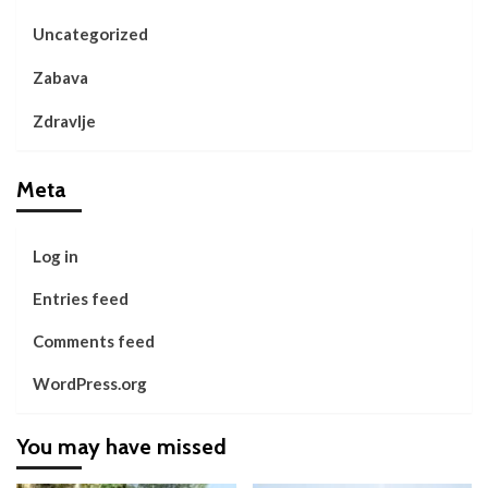
Uncategorized
Zabava
Zdravlje
Meta
Log in
Entries feed
Comments feed
WordPress.org
You may have missed