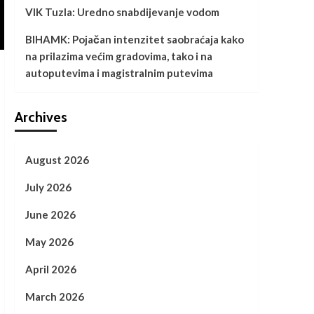
VIK Tuzla: Uredno snabdijevanje vodom
BIHAMK: Pojačan intenzitet saobraćaja kako
na prilazima većim gradovima, tako i na
autoputevima i magistralnim putevima
Archives
August 2026
July 2026
June 2026
May 2026
April 2026
March 2026