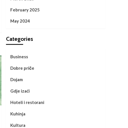
February 2025
May 2024
Categories
Business
Dobre priče
Dojam
Gdje izaći
Hoteli i restorani
Kuhinja
Kultura