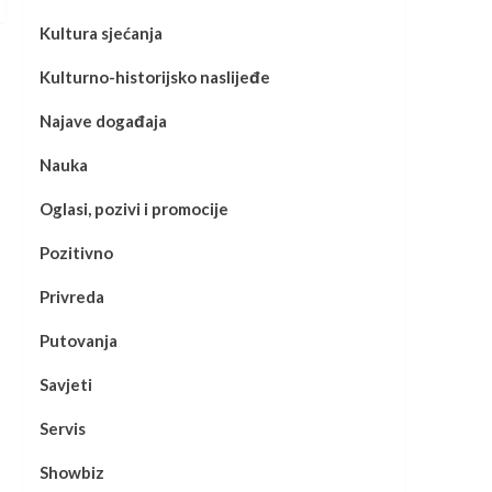
Kultura sjećanja
Kulturno-historijsko naslijeđe
Najave događaja
Nauka
Oglasi, pozivi i promocije
Pozitivno
Privreda
Putovanja
Savjeti
Servis
Showbiz