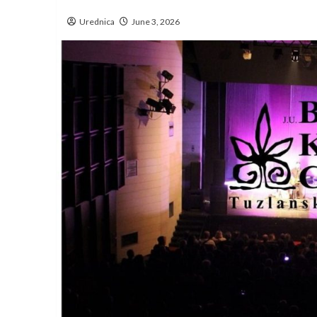
Urednica
June 3, 2026