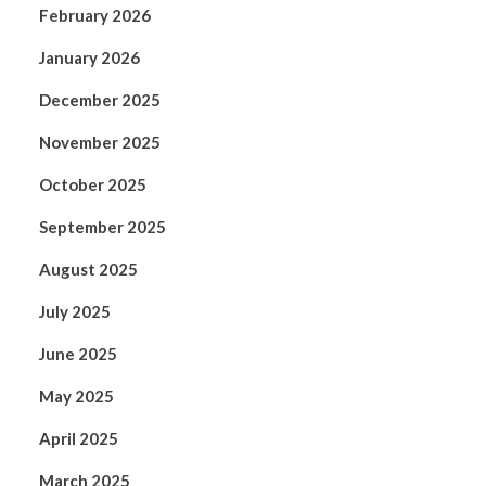
February 2026
January 2026
December 2025
November 2025
October 2025
September 2025
August 2025
July 2025
June 2025
May 2025
April 2025
March 2025