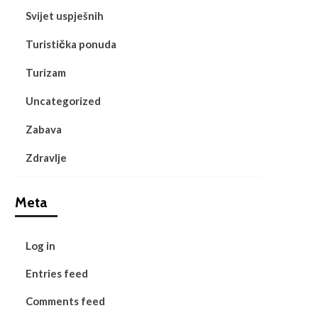
Svijet uspješnih
Turistička ponuda
Turizam
Uncategorized
Zabava
Zdravlje
Meta
Log in
Entries feed
Comments feed