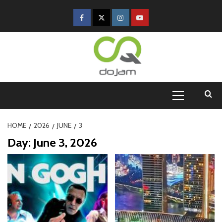
HOME
2026
JUNE
3
Day:
June 3, 2026