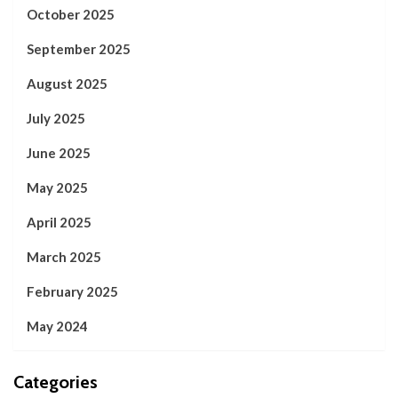
October 2025
September 2025
August 2025
July 2025
June 2025
May 2025
April 2025
March 2025
February 2025
May 2024
Categories