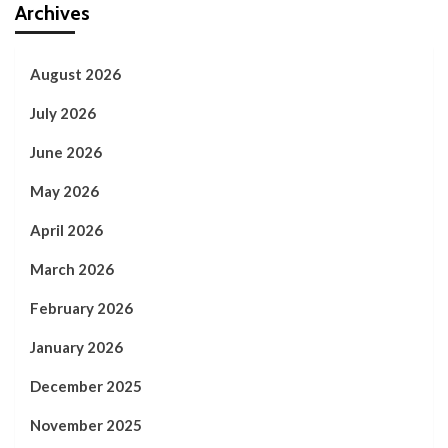
Archives
August 2026
July 2026
June 2026
May 2026
April 2026
March 2026
February 2026
January 2026
December 2025
November 2025