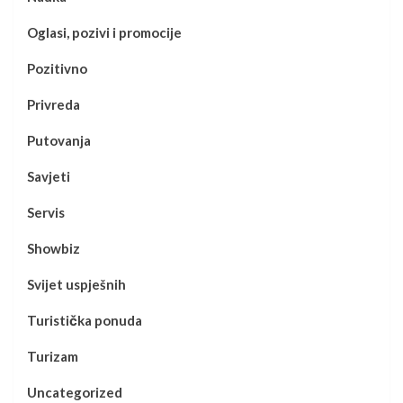
Oglasi, pozivi i promocije
Pozitivno
Privreda
Putovanja
Savjeti
Servis
Showbiz
Svijet uspješnih
Turistička ponuda
Turizam
Uncategorized