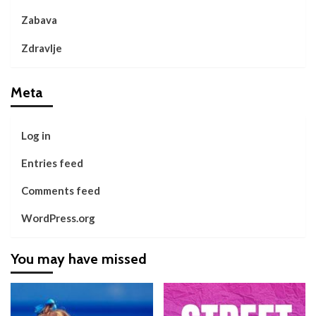
Zabava
Zdravlje
Meta
Log in
Entries feed
Comments feed
WordPress.org
You may have missed