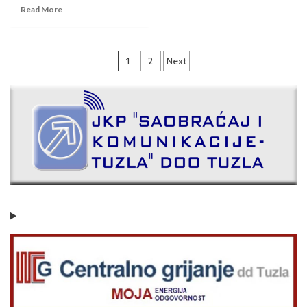
Read More
1
2
Next