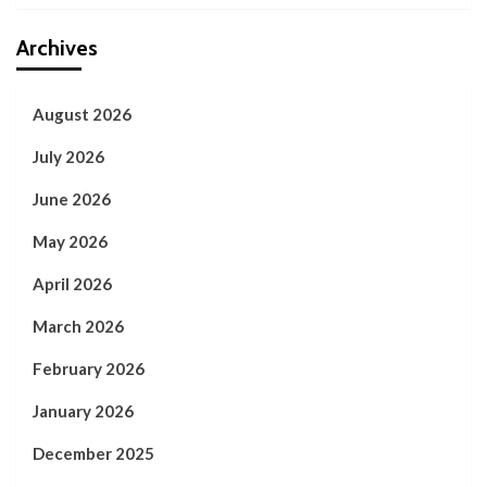
Archives
August 2026
July 2026
June 2026
May 2026
April 2026
March 2026
February 2026
January 2026
December 2025