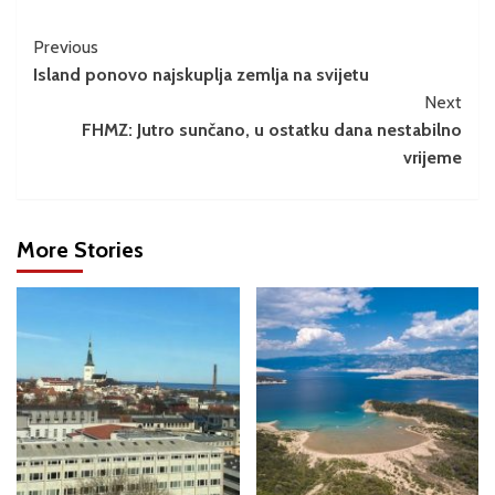
Previous
Island ponovo najskuplja zemlja na svijetu
Next
FHMZ: Jutro sunčano, u ostatku dana nestabilno
vrijeme
More Stories