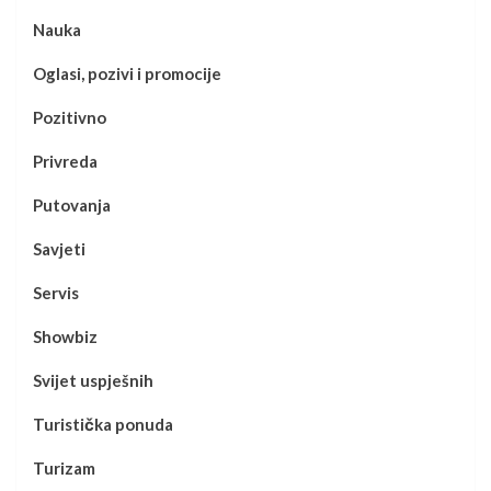
Nauka
Oglasi, pozivi i promocije
Pozitivno
Privreda
Putovanja
Savjeti
Servis
Showbiz
Svijet uspješnih
Turistička ponuda
Turizam