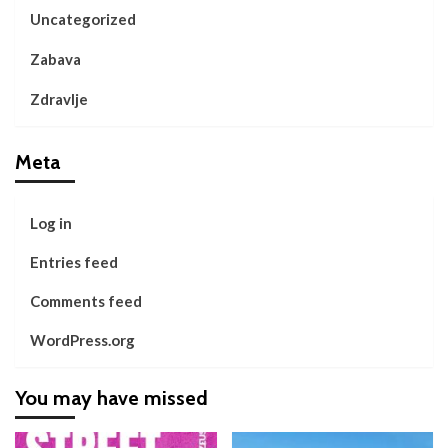
Uncategorized
Zabava
Zdravlje
Meta
Log in
Entries feed
Comments feed
WordPress.org
You may have missed