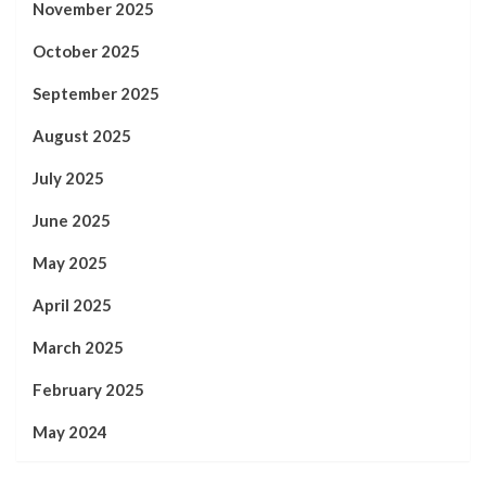
November 2025
October 2025
September 2025
August 2025
July 2025
June 2025
May 2025
April 2025
March 2025
February 2025
May 2024