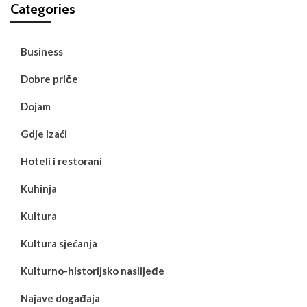
Categories
Business
Dobre priče
Dojam
Gdje izaći
Hoteli i restorani
Kuhinja
Kultura
Kultura sjećanja
Kulturno-historijsko naslijeđe
Najave događaja