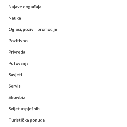
Najave događaja
Nauka
Oglasi, pozivi i promocije
Pozitivno
Privreda
Putovanja
Savjeti
Servis
Showbiz
Svijet uspješnih
Turistička ponuda