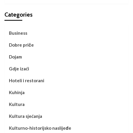
Categories
Business
Dobre priče
Dojam
Gdje izaći
Hoteli i restorani
Kuhinja
Kultura
Kultura sjećanja
Kulturno-historijsko naslijeđe