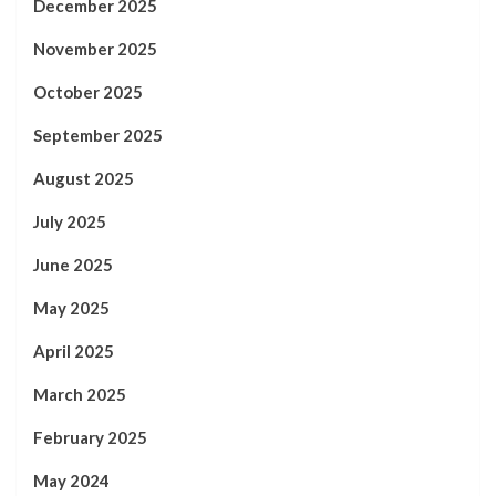
December 2025
November 2025
October 2025
September 2025
August 2025
July 2025
June 2025
May 2025
April 2025
March 2025
February 2025
May 2024