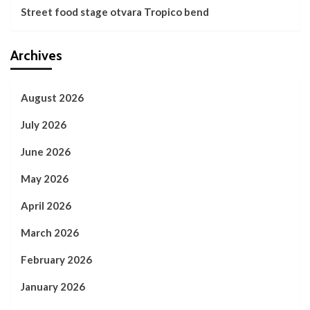
Street food stage otvara Tropico bend
Archives
August 2026
July 2026
June 2026
May 2026
April 2026
March 2026
February 2026
January 2026