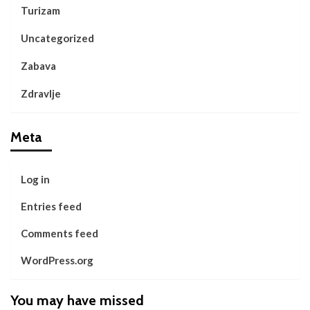
Turizam
Uncategorized
Zabava
Zdravlje
Meta
Log in
Entries feed
Comments feed
WordPress.org
You may have missed