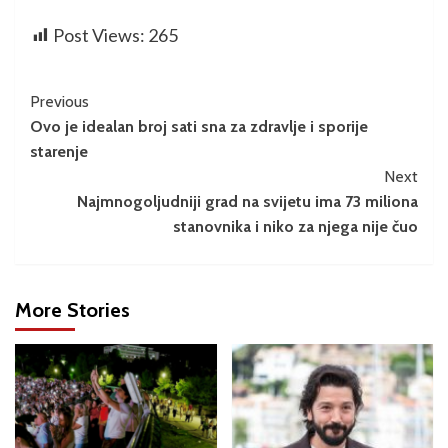
Post Views:
265
Previous
Ovo je idealan broj sati sna za zdravlje i sporije
starenje
Next
Najmnogoljudniji grad na svijetu ima 73 miliona
stanovnika i niko za njega nije čuo
More Stories