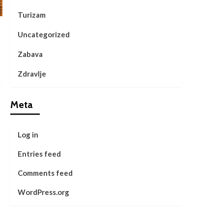
Turizam
Uncategorized
Zabava
Zdravlje
Meta
Log in
Entries feed
Comments feed
WordPress.org