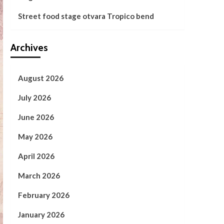
Street food stage otvara Tropico bend
Archives
August 2026
July 2026
June 2026
May 2026
April 2026
March 2026
February 2026
January 2026