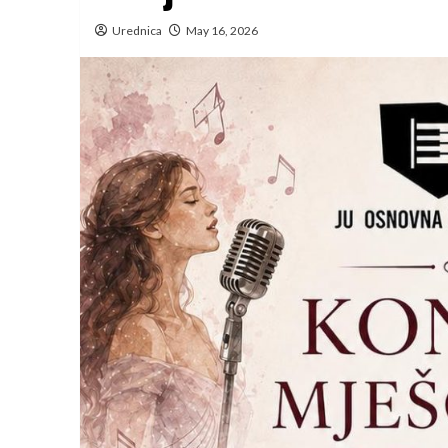
Urednica
May 16, 2026