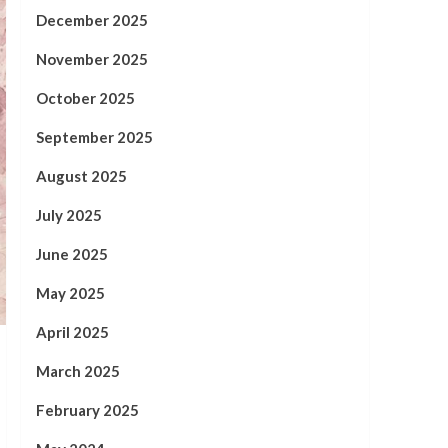
December 2025
November 2025
October 2025
September 2025
August 2025
July 2025
June 2025
May 2025
April 2025
March 2025
February 2025