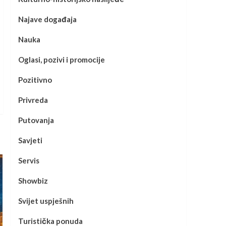
Najave događaja
Nauka
Oglasi, pozivi i promocije
Pozitivno
Privreda
Putovanja
Savjeti
Servis
Showbiz
Svijet uspješnih
Turistička ponuda