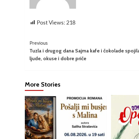
Post Views:
218
Previous
Tuzla i drugog dana Sajma kafe i čokolade spojil
ljude, okuse i dobre priče
More Stories