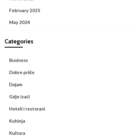
February 2025
May 2024
Categories
Business
Dobre priče
Dojam
Gdje izaći
Hoteli i restorani
Kuhinja
Kultura