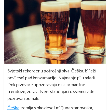
Svjetski rekorder u potrošnji piva, Češka, bilježi
povijesni pad konzumacije. Najmanje piju mladi.
Dok pivovare upozoravaju na alarmantne
trendove, zdravstveni stručnjaci u svemu vide
pozitivan pomak.
Češka
, zemlja s oko deset milijuna stanovnika,