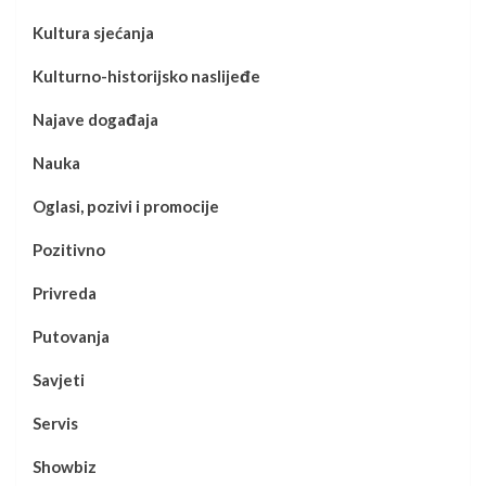
Kultura sjećanja
Kulturno-historijsko naslijeđe
Najave događaja
Nauka
Oglasi, pozivi i promocije
Pozitivno
Privreda
Putovanja
Savjeti
Servis
Showbiz