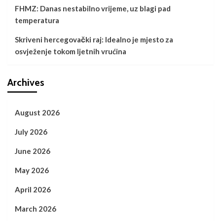
FHMZ: Danas nestabilno vrijeme, uz blagi pad
temperatura
Skriveni hercegovački raj: Idealno je mjesto za
osvježenje tokom ljetnih vrućina
Archives
August 2026
July 2026
June 2026
May 2026
April 2026
March 2026