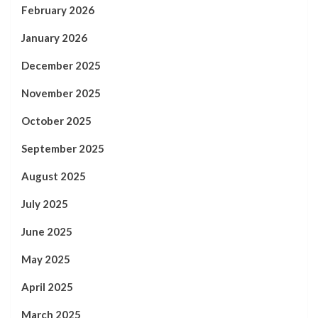
February 2026
January 2026
December 2025
November 2025
October 2025
September 2025
August 2025
July 2025
June 2025
May 2025
April 2025
March 2025