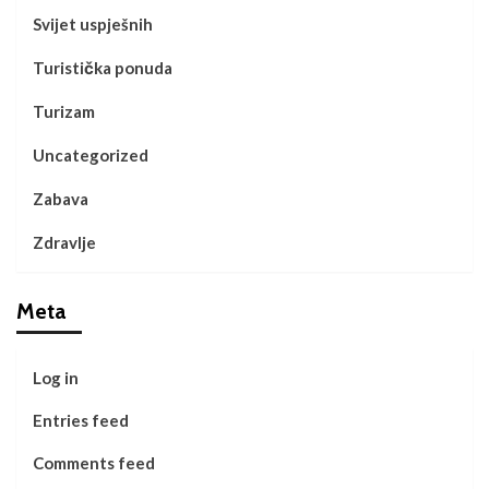
Svijet uspješnih
Turistička ponuda
Turizam
Uncategorized
Zabava
Zdravlje
Meta
Log in
Entries feed
Comments feed