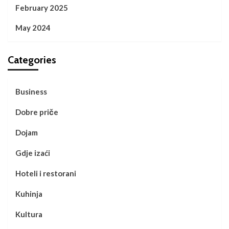
February 2025
May 2024
Categories
Business
Dobre priče
Dojam
Gdje izaći
Hoteli i restorani
Kuhinja
Kultura