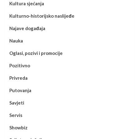
Kultura sjećanja
Kulturno-historijsko naslijeđe
Najave događaja
Nauka
Oglasi, pozivi i promocije
Pozitivno
Privreda
Putovanja
Savjeti
Servis
Showbiz