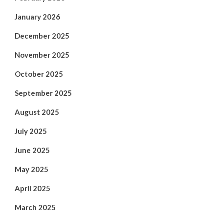
January 2026
December 2025
November 2025
October 2025
September 2025
August 2025
July 2025
June 2025
May 2025
April 2025
March 2025