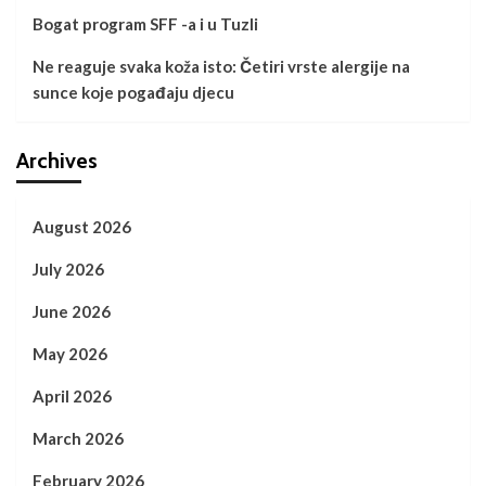
Bogat program SFF -a i u Tuzli
Ne reaguje svaka koža isto: Četiri vrste alergije na
sunce koje pogađaju djecu
Archives
August 2026
July 2026
June 2026
May 2026
April 2026
March 2026
February 2026