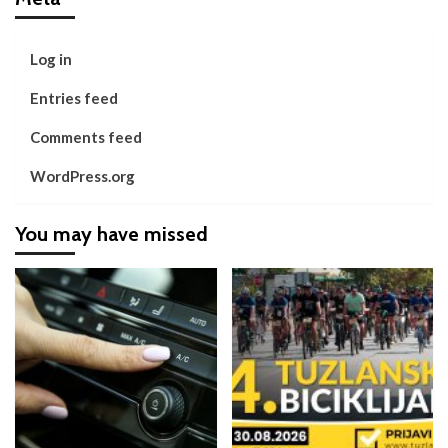
Log in
Entries feed
Comments feed
WordPress.org
You may have missed