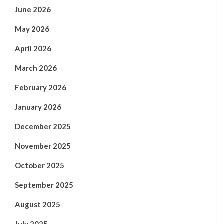
June 2026
May 2026
April 2026
March 2026
February 2026
January 2026
December 2025
November 2025
October 2025
September 2025
August 2025