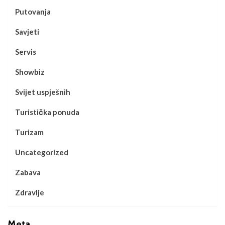
Putovanja
Savjeti
Servis
Showbiz
Svijet uspješnih
Turistička ponuda
Turizam
Uncategorized
Zabava
Zdravlje
Meta