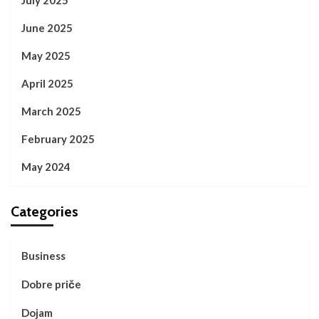
July 2025
June 2025
May 2025
April 2025
March 2025
February 2025
May 2024
Categories
Business
Dobre priče
Dojam