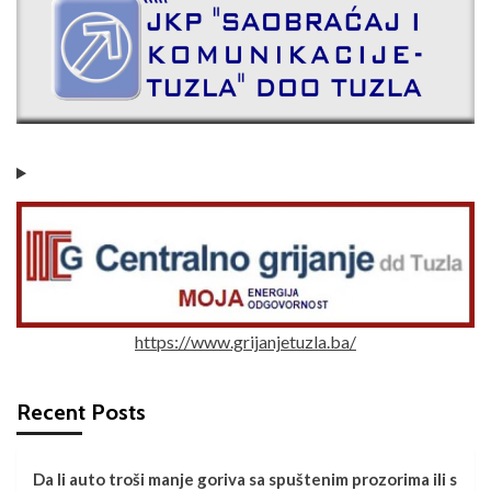
https://www.grijanjetuzla.ba/
Recent Posts
Da li auto troši manje goriva sa spuštenim prozorima ili s