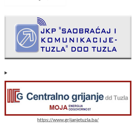
https://www.grijanjetuzla.ba/