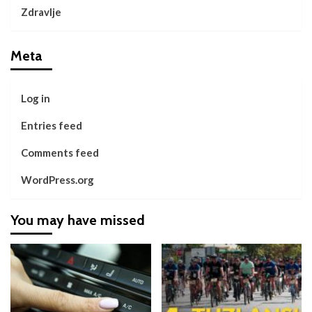
Zdravlje
Meta
Log in
Entries feed
Comments feed
WordPress.org
You may have missed