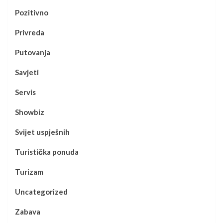
Pozitivno
Privreda
Putovanja
Savjeti
Servis
Showbiz
Svijet uspješnih
Turistička ponuda
Turizam
Uncategorized
Zabava