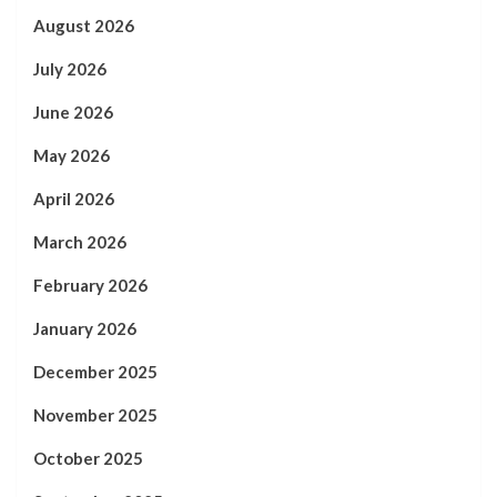
August 2026
July 2026
June 2026
May 2026
April 2026
March 2026
February 2026
January 2026
December 2025
November 2025
October 2025