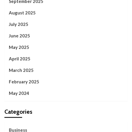
September 2025
August 2025
July 2025
June 2025
May 2025
April 2025
March 2025
February 2025
May 2024
Categories
Business