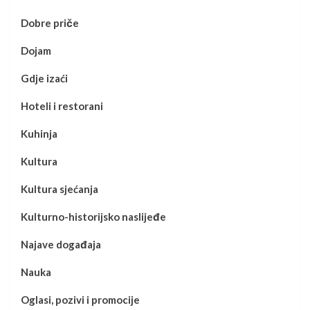
Dobre priče
Dojam
Gdje izaći
Hoteli i restorani
Kuhinja
Kultura
Kultura sjećanja
Kulturno-historijsko naslijeđe
Najave događaja
Nauka
Oglasi, pozivi i promocije