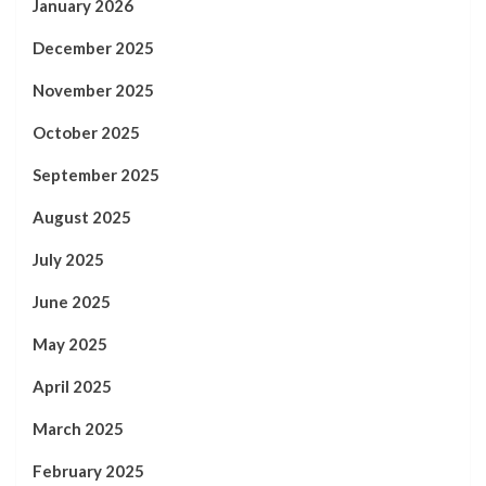
January 2026
December 2025
November 2025
October 2025
September 2025
August 2025
July 2025
June 2025
May 2025
April 2025
March 2025
February 2025