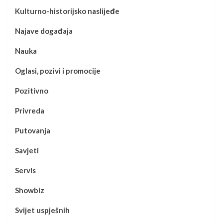
Kulturno-historijsko naslijeđe
Najave događaja
Nauka
Oglasi, pozivi i promocije
Pozitivno
Privreda
Putovanja
Savjeti
Servis
Showbiz
Svijet uspješnih