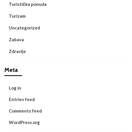
Turistička ponuda
Turizam
Uncategorized
Zabava
Zdravlje
Meta
Log in
Entries feed
Comments feed
WordPress.org