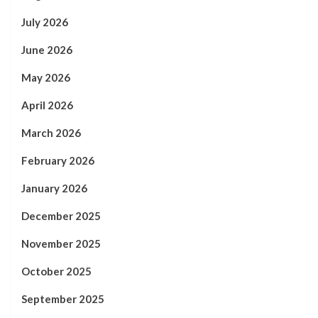
July 2026
June 2026
May 2026
April 2026
March 2026
February 2026
January 2026
December 2025
November 2025
October 2025
September 2025