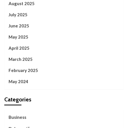
August 2025
July 2025
June 2025
May 2025
April 2025
March 2025
February 2025
May 2024
Categories
Business