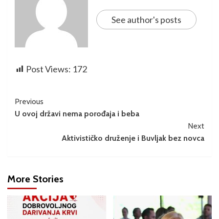
See author's posts
Post Views:
172
Previous
U ovoj državi nema porođaja i beba
Next
Aktivističko druženje i Buvljak bez novca
More Stories