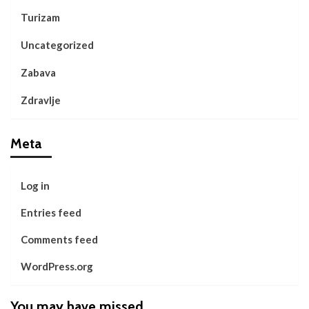
Turizam
Uncategorized
Zabava
Zdravlje
Meta
Log in
Entries feed
Comments feed
WordPress.org
You may have missed