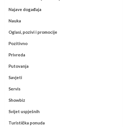
Najave događaja
Nauka
Oglasi, pozivi i promocije
Pozitivno
Privreda
Putovanja
Savjeti
Servis
Showbiz
Svijet uspješnih
Turistička ponuda