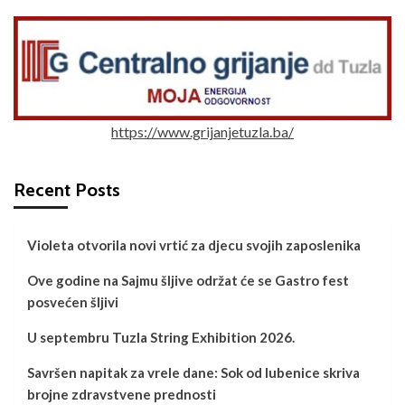
https://www.grijanjetuzla.ba/
Recent Posts
Violeta otvorila novi vrtić za djecu svojih zaposlenika
Ove godine na Sajmu šljive održat će se Gastro fest
posvećen šljivi
U septembru Tuzla String Exhibition 2026.
Savršen napitak za vrele dane: Sok od lubenice skriva
brojne zdravstvene prednosti