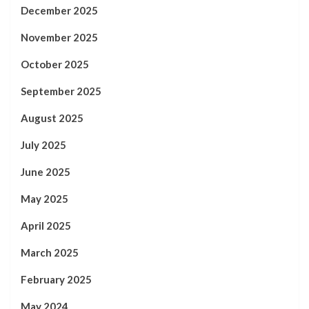
December 2025
November 2025
October 2025
September 2025
August 2025
July 2025
June 2025
May 2025
April 2025
March 2025
February 2025
May 2024