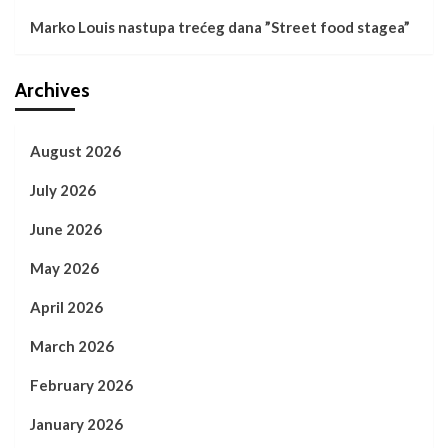
Marko Louis nastupa trećeg dana ”Street food stagea”
Archives
August 2026
July 2026
June 2026
May 2026
April 2026
March 2026
February 2026
January 2026