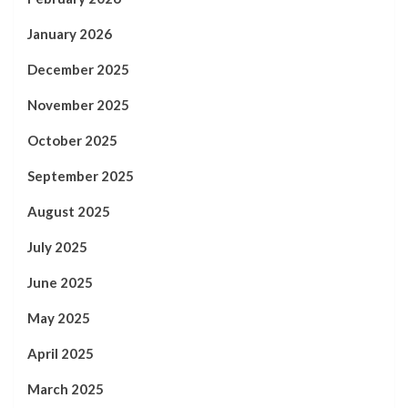
January 2026
December 2025
November 2025
October 2025
September 2025
August 2025
July 2025
June 2025
May 2025
April 2025
March 2025