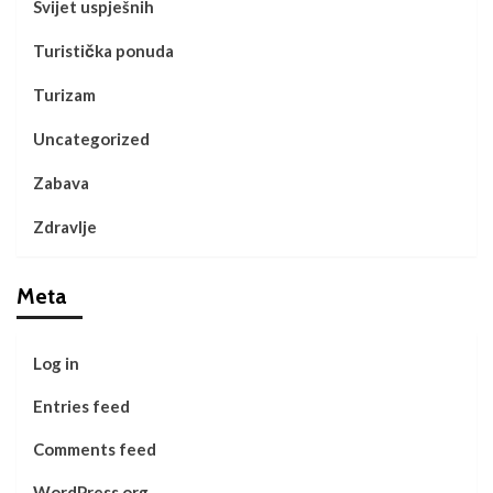
Svijet uspješnih
Turistička ponuda
Turizam
Uncategorized
Zabava
Zdravlje
Meta
Log in
Entries feed
Comments feed
WordPress.org