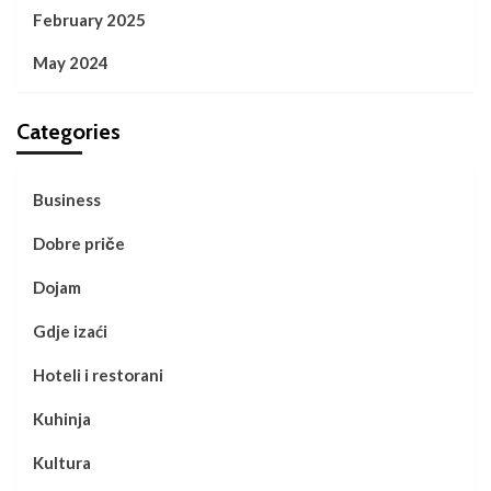
February 2025
May 2024
Categories
Business
Dobre priče
Dojam
Gdje izaći
Hoteli i restorani
Kuhinja
Kultura