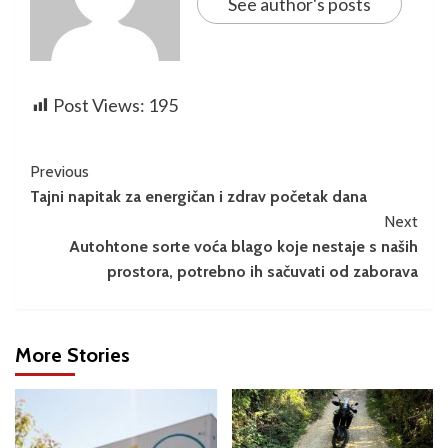
See author's posts
Post Views:
195
Previous
Tajni napitak za energičan i zdrav početak dana
Next
Autohtone sorte voća blago koje nestaje s naših
prostora, potrebno ih sačuvati od zaborava
More Stories