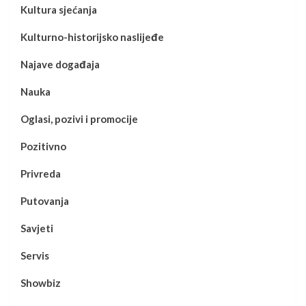
Kultura sjećanja
Kulturno-historijsko naslijeđe
Najave događaja
Nauka
Oglasi, pozivi i promocije
Pozitivno
Privreda
Putovanja
Savjeti
Servis
Showbiz