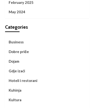
February 2025
May 2024
Categories
Business
Dobre priče
Dojam
Gdje izaći
Hoteli i restorani
Kuhinja
Kultura