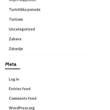
Turistička ponuda
Turizam
Uncategorized
Zabava
Zdravlje
Meta
Log in
Entries feed
Comments feed
WordPress.org