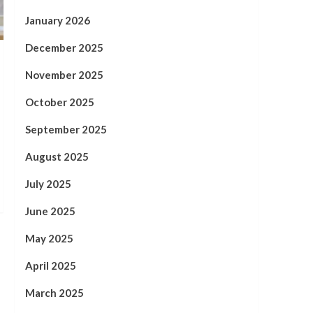
January 2026
December 2025
November 2025
October 2025
September 2025
August 2025
July 2025
June 2025
May 2025
April 2025
March 2025