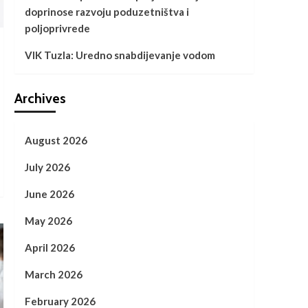
doprinose razvoju poduzetništva i
poljoprivrede
VIK Tuzla: Uredno snabdijevanje vodom
Archives
August 2026
July 2026
June 2026
May 2026
April 2026
March 2026
February 2026