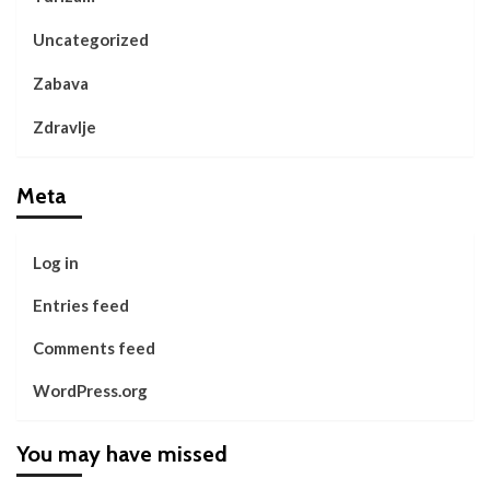
Uncategorized
Zabava
Zdravlje
Meta
Log in
Entries feed
Comments feed
WordPress.org
You may have missed