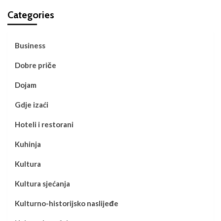
Categories
Business
Dobre priče
Dojam
Gdje izaći
Hoteli i restorani
Kuhinja
Kultura
Kultura sjećanja
Kulturno-historijsko naslijeđe