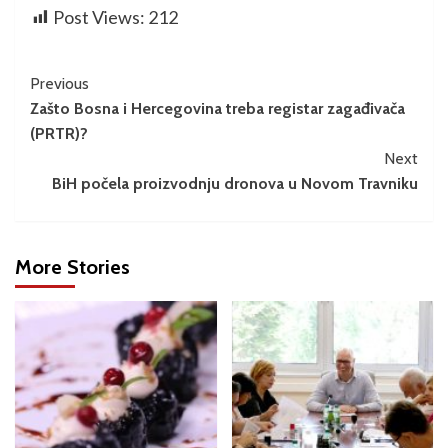
Post Views:
212
Previous
Zašto Bosna i Hercegovina treba registar zagađivača
(PRTR)?
Next
BiH počela proizvodnju dronova u Novom Travniku
More Stories