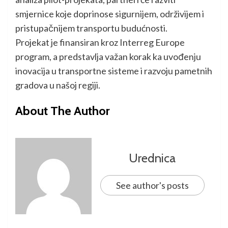
smjernice koje doprinose sigurnijem, održivijem i
pristupačnijem transportu budućnosti.
Projekat je finansiran kroz Interreg Europe
program, a predstavlja važan korak ka uvođenju
inovacija u transportne sisteme i razvoju pametnih
gradova u našoj regiji.
About The Author
Urednica
See author's posts