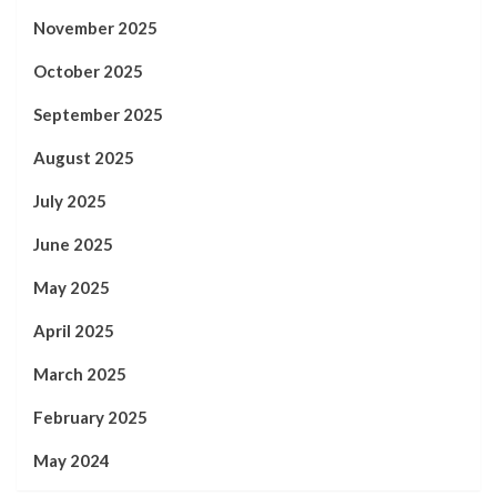
November 2025
October 2025
September 2025
August 2025
July 2025
June 2025
May 2025
April 2025
March 2025
February 2025
May 2024