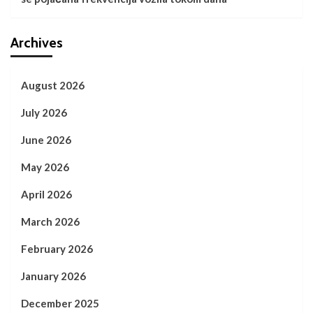
Archives
August 2026
July 2026
June 2026
May 2026
April 2026
March 2026
February 2026
January 2026
December 2025