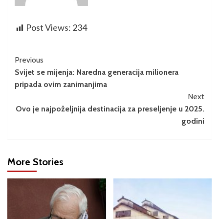
Post Views:
234
Previous
Svijet se mijenja: Naredna generacija milionera
pripada ovim zanimanjima
Next
Ovo je najpoželjnija destinacija za preseljenje u 2025.
godini
More Stories