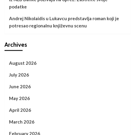
podatke
Andrej Nikolaidis u Lukavcu predstavlja roman koji je
potresao regionalnu književnu scenu
Archives
August 2026
July 2026
June 2026
May 2026
April 2026
March 2026
February 2026