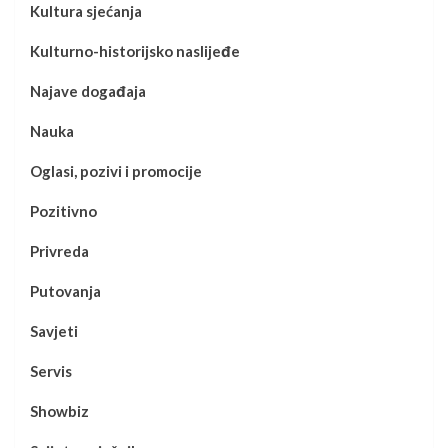
Kultura sjećanja
Kulturno-historijsko naslijeđe
Najave događaja
Nauka
Oglasi, pozivi i promocije
Pozitivno
Privreda
Putovanja
Savjeti
Servis
Showbiz