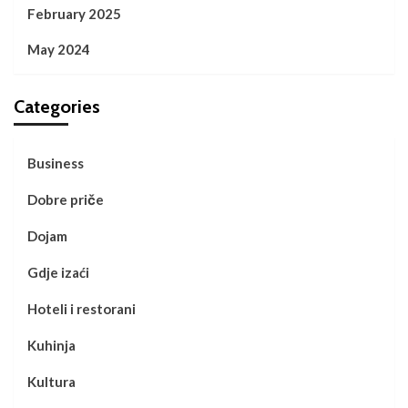
February 2025
May 2024
Categories
Business
Dobre priče
Dojam
Gdje izaći
Hoteli i restorani
Kuhinja
Kultura