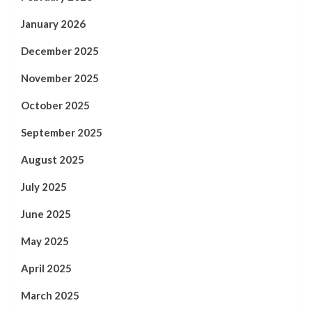
January 2026
December 2025
November 2025
October 2025
September 2025
August 2025
July 2025
June 2025
May 2025
April 2025
March 2025