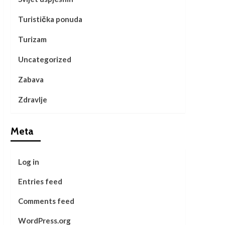
Turistička ponuda
Turizam
Uncategorized
Zabava
Zdravlje
Meta
Log in
Entries feed
Comments feed
WordPress.org