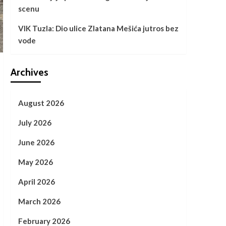
scenu
VIK Tuzla: Dio ulice Zlatana Mešića jutros bez
vode
Archives
August 2026
July 2026
June 2026
May 2026
April 2026
March 2026
February 2026