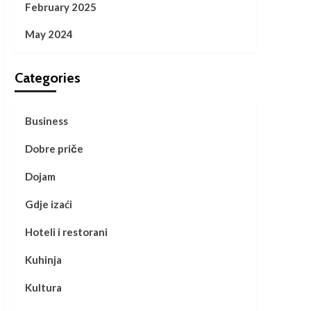
February 2025
May 2024
Categories
Business
Dobre priče
Dojam
Gdje izaći
Hoteli i restorani
Kuhinja
Kultura