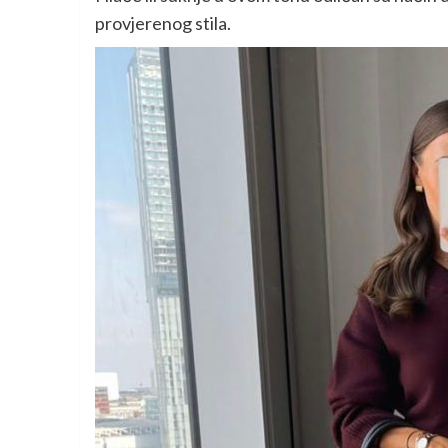
provjerenog stila.