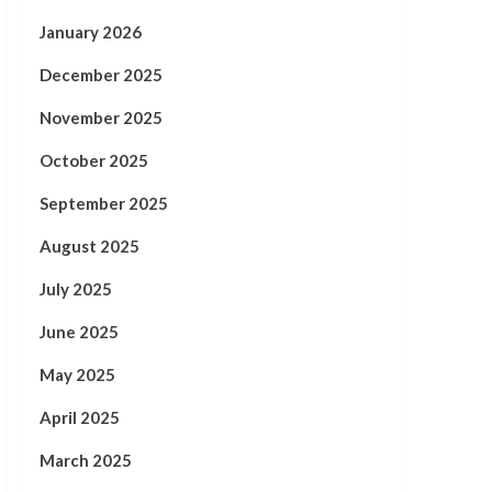
January 2026
December 2025
November 2025
October 2025
September 2025
August 2025
July 2025
June 2025
May 2025
April 2025
March 2025