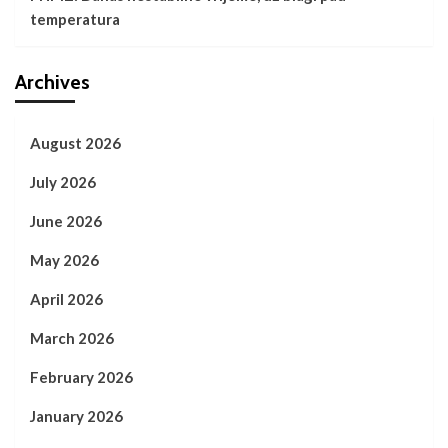
temperatura
Archives
August 2026
July 2026
June 2026
May 2026
April 2026
March 2026
February 2026
January 2026