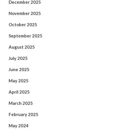
December 2025
November 2025
October 2025
September 2025
August 2025
July 2025
June 2025
May 2025
April 2025
March 2025
February 2025
May 2024