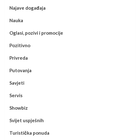
Najave događaja
Nauka
Oglasi, pozivi i promocije
Pozitivno
Privreda
Putovanja
Savjeti
Servis
Showbiz
Svijet uspješnih
Turistička ponuda