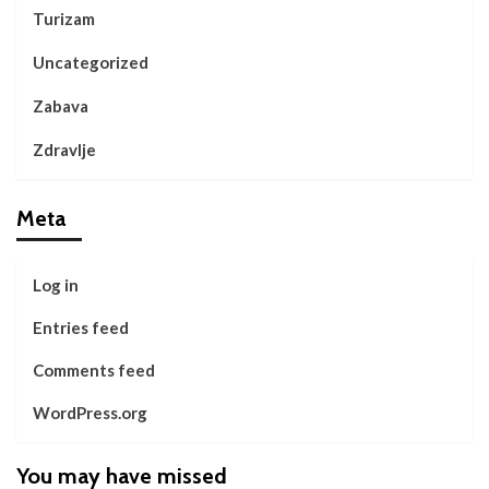
Turizam
Uncategorized
Zabava
Zdravlje
Meta
Log in
Entries feed
Comments feed
WordPress.org
You may have missed