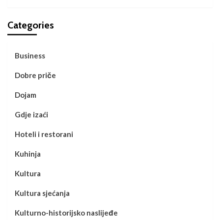
Categories
Business
Dobre priče
Dojam
Gdje izaći
Hoteli i restorani
Kuhinja
Kultura
Kultura sjećanja
Kulturno-historijsko naslijeđe