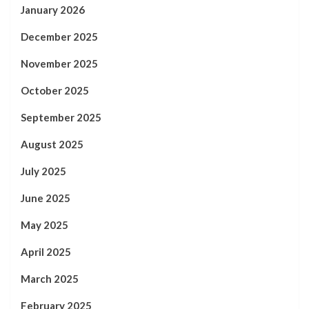
January 2026
December 2025
November 2025
October 2025
September 2025
August 2025
July 2025
June 2025
May 2025
April 2025
March 2025
February 2025