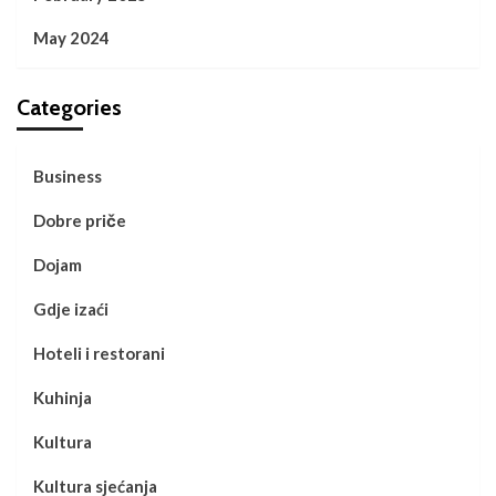
May 2024
Categories
Business
Dobre priče
Dojam
Gdje izaći
Hoteli i restorani
Kuhinja
Kultura
Kultura sjećanja