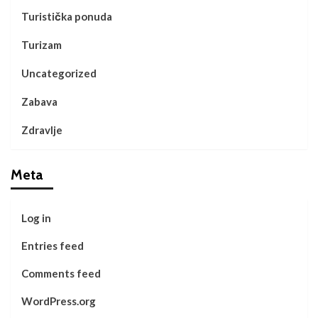
Turistička ponuda
Turizam
Uncategorized
Zabava
Zdravlje
Meta
Log in
Entries feed
Comments feed
WordPress.org