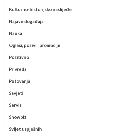
Kulturno-historijsko naslijeđe
Najave događaja
Nauka
Oglasi, pozivi i promocije
Pozitivno
Privreda
Putovanja
Savjeti
Servis
Showbiz
Svijet uspješnih