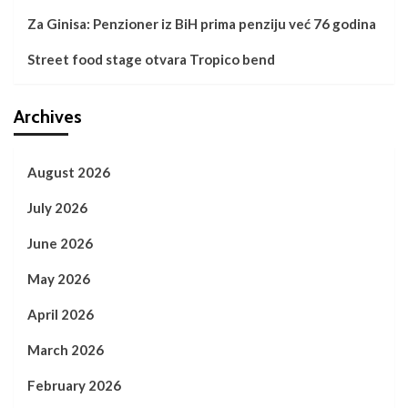
Za Ginisa: Penzioner iz BiH prima penziju već 76 godina
Street food stage otvara Tropico bend
Archives
August 2026
July 2026
June 2026
May 2026
April 2026
March 2026
February 2026