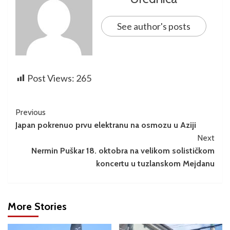
See author's posts
Post Views:
265
Previous
Japan pokrenuo prvu elektranu na osmozu u Aziji
Next
Nermin Puškar 18. oktobra na velikom solističkom
koncertu u tuzlanskom Mejdanu
More Stories