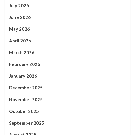
July 2026
June 2026
May 2026
April 2026
March 2026
February 2026
January 2026
December 2025
November 2025
October 2025
September 2025
August 2025