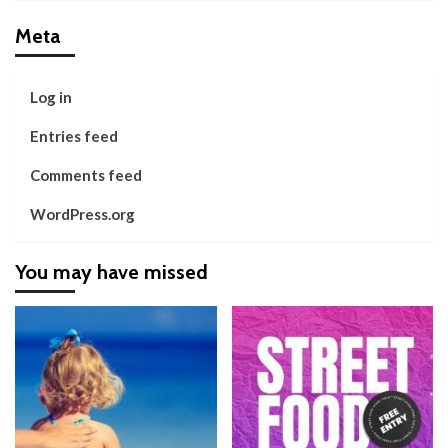
Meta
Log in
Entries feed
Comments feed
WordPress.org
You may have missed