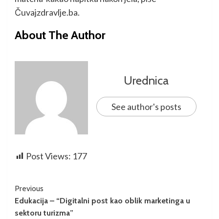
Čuvajzdravlje.ba.
About The Author
Urednica
See author's posts
Post Views:
177
Previous
Edukacija – “Digitalni post kao oblik marketinga u
sektoru turizma”