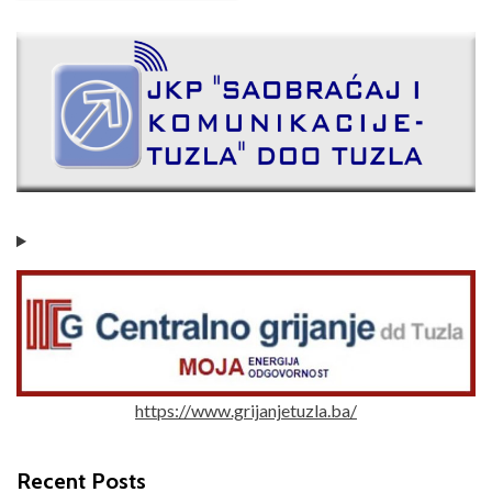
https://www.grijanjetuzla.ba/
Recent Posts