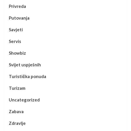
Privreda
Putovanja
Savjeti
Servis
Showbiz
Svijet uspješnih
Turistička ponuda
Turizam
Uncategorized
Zabava
Zdravlje