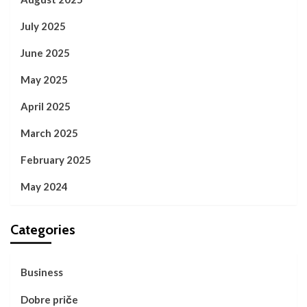
July 2025
June 2025
May 2025
April 2025
March 2025
February 2025
May 2024
Categories
Business
Dobre priče