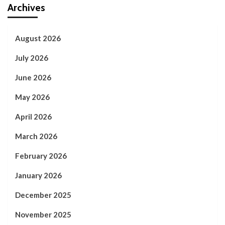
Archives
August 2026
July 2026
June 2026
May 2026
April 2026
March 2026
February 2026
January 2026
December 2025
November 2025