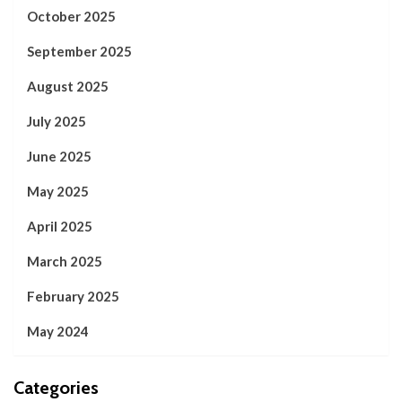
October 2025
September 2025
August 2025
July 2025
June 2025
May 2025
April 2025
March 2025
February 2025
May 2024
Categories