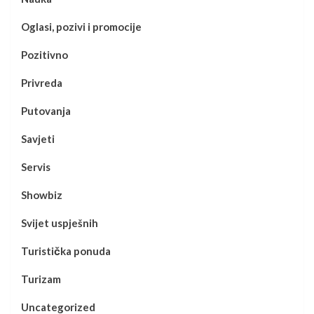
Oglasi, pozivi i promocije
Pozitivno
Privreda
Putovanja
Savjeti
Servis
Showbiz
Svijet uspješnih
Turistička ponuda
Turizam
Uncategorized