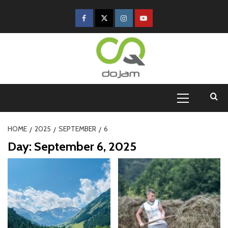
HOME
2025
SEPTEMBER
6
Day:
September 6, 2025