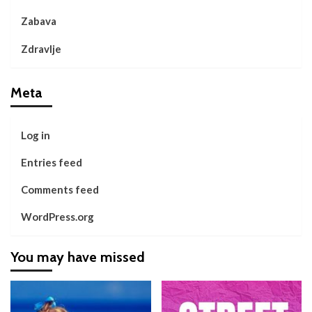
Zabava
Zdravlje
Meta
Log in
Entries feed
Comments feed
WordPress.org
You may have missed