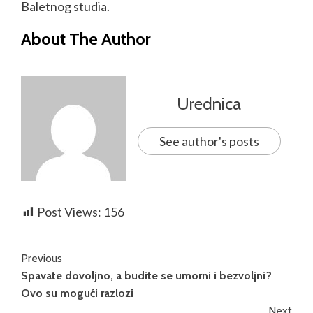
Baletnog studia.
About The Author
Urednica
See author's posts
Post Views:
156
Previous
Spavate dovoljno, a budite se umorni i bezvoljni?
Ovo su mogući razlozi
Next