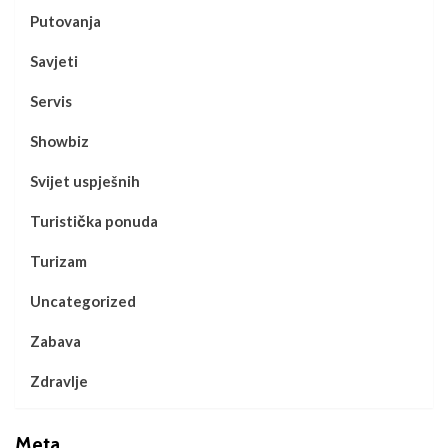
Putovanja
Savjeti
Servis
Showbiz
Svijet uspješnih
Turistička ponuda
Turizam
Uncategorized
Zabava
Zdravlje
Meta