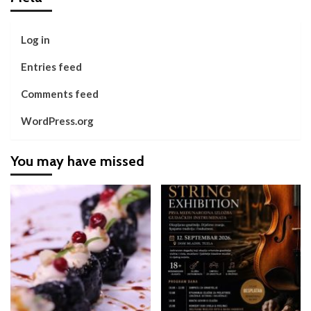
Log in
Entries feed
Comments feed
WordPress.org
You may have missed