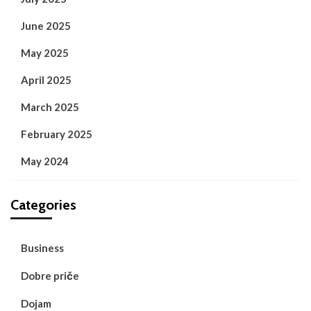
June 2025
May 2025
April 2025
March 2025
February 2025
May 2024
Categories
Business
Dobre priče
Dojam