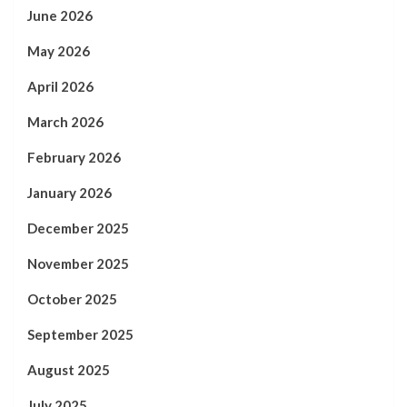
June 2026
May 2026
April 2026
March 2026
February 2026
January 2026
December 2025
November 2025
October 2025
September 2025
August 2025
July 2025