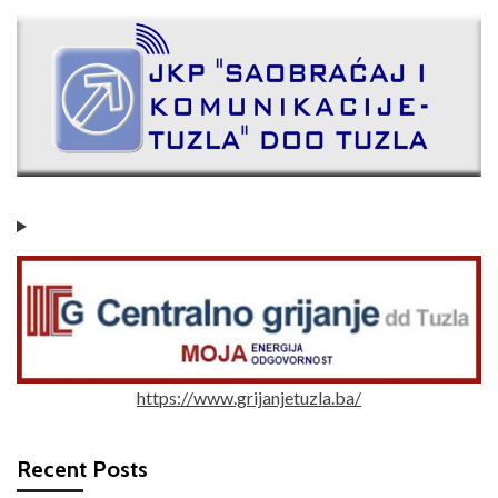
https://www.grijanjetuzla.ba/
Recent Posts