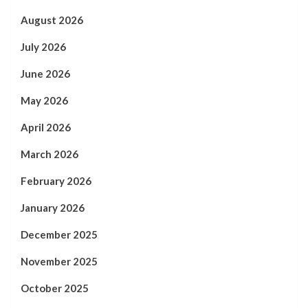
August 2026
July 2026
June 2026
May 2026
April 2026
March 2026
February 2026
January 2026
December 2025
November 2025
October 2025