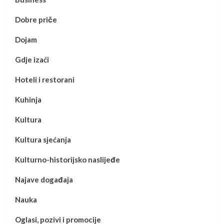
Dobre priče
Dojam
Gdje izaći
Hoteli i restorani
Kuhinja
Kultura
Kultura sjećanja
Kulturno-historijsko naslijeđe
Najave događaja
Nauka
Oglasi, pozivi i promocije