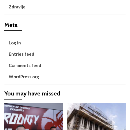
Zdravlje
Meta
Log in
Entries feed
Comments feed
WordPress.org
You may have missed