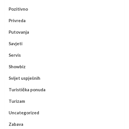
Pozitivno
Privreda
Putovanja
Savjeti
Servis
Showbiz
Svijet uspješnih
Turistička ponuda
Turizam
Uncategorized
Zabava