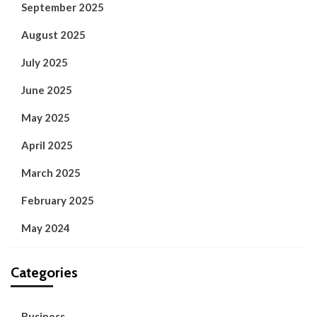
September 2025
August 2025
July 2025
June 2025
May 2025
April 2025
March 2025
February 2025
May 2024
Categories
Business