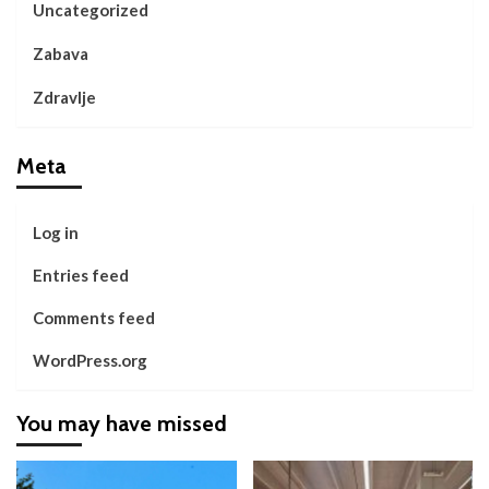
Uncategorized
Zabava
Zdravlje
Meta
Log in
Entries feed
Comments feed
WordPress.org
You may have missed