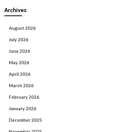
Archives
August 2026
July 2026
June 2026
May 2026
April 2026
March 2026
February 2026
January 2026
December 2025
November 2025