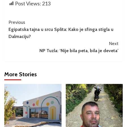
Post Views:
213
Previous
Egipatska tajna u srcu Splita: Kako je sfinga stigla u
Dalmaciju?
Next
NP Tuzla: ‘Nije bila peta, bila je deveta’
More Stories