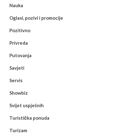
Nauka
Oglasi, pozivi i promocije
Pozitivno
Privreda
Putovanja
Savjeti
Servis
Showbiz
Svijet uspješnih
Turistička ponuda
Turizam