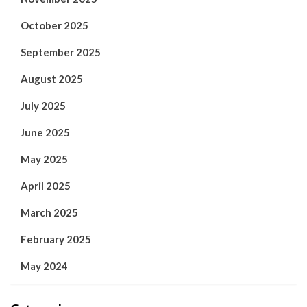
October 2025
September 2025
August 2025
July 2025
June 2025
May 2025
April 2025
March 2025
February 2025
May 2024