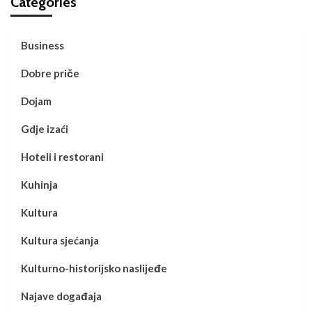
Categories
Business
Dobre priče
Dojam
Gdje izaći
Hoteli i restorani
Kuhinja
Kultura
Kultura sjećanja
Kulturno-historijsko naslijeđe
Najave događaja